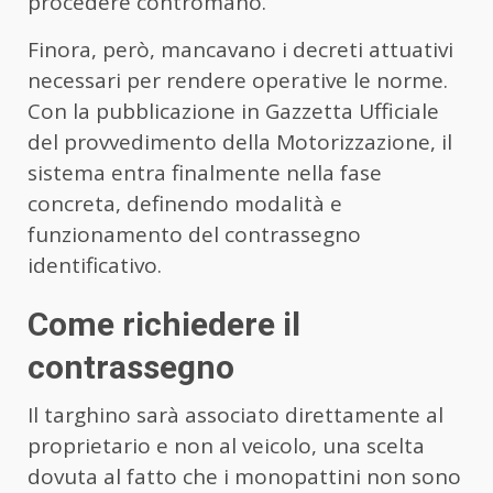
procedere contromano.
Finora, però, mancavano i decreti attuativi
necessari per rendere operative le norme.
Con la pubblicazione in Gazzetta Ufficiale
del provvedimento della Motorizzazione, il
sistema entra finalmente nella fase
concreta, definendo modalità e
funzionamento del contrassegno
identificativo.
Come richiedere il
contrassegno
Il targhino sarà associato direttamente al
proprietario e non al veicolo, una scelta
dovuta al fatto che i monopattini non sono