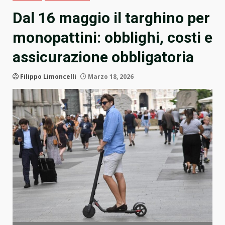
Dal 16 maggio il targhino per
monopattini: obblighi, costi e
assicurazione obbligatoria
Filippo Limoncelli
Marzo 18, 2026