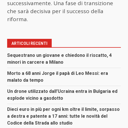
successivamente. Una fase di transizione
che sarà decisiva per il successo della
riforma.
ARTICOLI RECENTI
Sequestrano un giovane e chiedono il riscatto, 4
minori in carcere a Milano
Morto a 68 anni Jorge il papà di Leo Messi: era
malato da tempo
Un drone utilizzato dall’Ucraina entra in Bulgaria ed
esplode vicino a gasdotto
Dieci euro in più per ogni km oltre il limite, sorpasso
a destra e patente a 17 anni: tutte le novità del
Codice della Strada allo studio