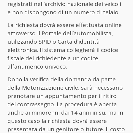
registrati nell’archivio nazionale dei veicoli
e non dispongono di un numero di telaio.
La richiesta dovrà essere effettuata online
attraverso il Portale dell’automobilista,
utilizzando SPID o Carta d’identità
elettronica. Il sistema collegherà il codice
fiscale del richiedente a un codice
alfanumerico univoco.
Dopo la verifica della domanda da parte
della Motorizzazione civile, sarà necessario
prenotare un appuntamento per il ritiro
del contrassegno. La procedura è aperta
anche ai minorenni dai 14 anni in su, ma in
questo caso la richiesta dovrà essere
presentata da un genitore o tutore. Il costo