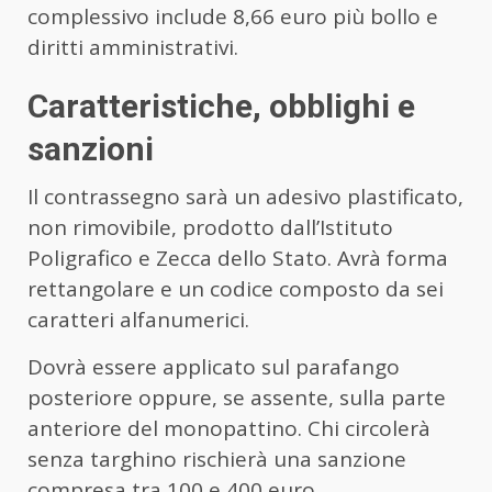
complessivo include 8,66 euro più bollo e
diritti amministrativi.
Caratteristiche, obblighi e
sanzioni
Il contrassegno sarà un adesivo plastificato,
non rimovibile, prodotto dall’Istituto
Poligrafico e Zecca dello Stato. Avrà forma
rettangolare e un codice composto da sei
caratteri alfanumerici.
Dovrà essere applicato sul parafango
posteriore oppure, se assente, sulla parte
anteriore del monopattino. Chi circolerà
senza targhino rischierà una sanzione
compresa tra 100 e 400 euro.