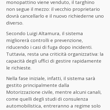
monopattino viene venduto, il targhino
non segue il mezzo: il vecchio proprietario
dovrà cancellarlo e il nuovo richiederne uno
diverso.
Secondo Luigi Altamura, il sistema
migliorerà controlli e prevenzione,
riducendo i casi di fuga dopo incidenti.
Tuttavia, resta una criticità organizzativa: la
capacità degli uffici di gestire rapidamente
le richieste.
Nella fase iniziale, infatti, il sistema sarà
gestito principalmente dalla
Motorizzazione civile, mentre alcuni canali,
come quelli degli studi di consulenza
automobilistica, entreranno a regime solo