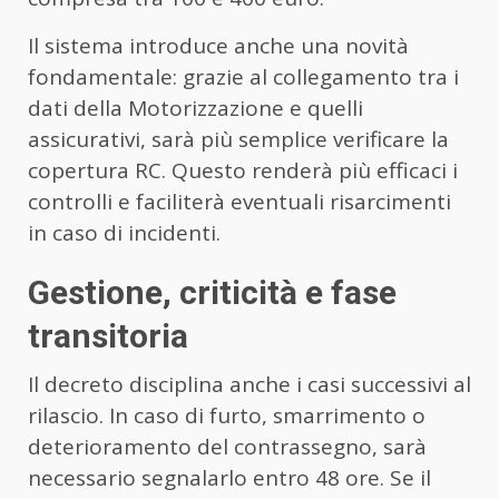
Il sistema introduce anche una novità
fondamentale: grazie al collegamento tra i
dati della Motorizzazione e quelli
assicurativi, sarà più semplice verificare la
copertura RC. Questo renderà più efficaci i
controlli e faciliterà eventuali risarcimenti
in caso di incidenti.
Gestione, criticità e fase
transitoria
Il decreto disciplina anche i casi successivi al
rilascio. In caso di furto, smarrimento o
deterioramento del contrassegno, sarà
necessario segnalarlo entro 48 ore. Se il