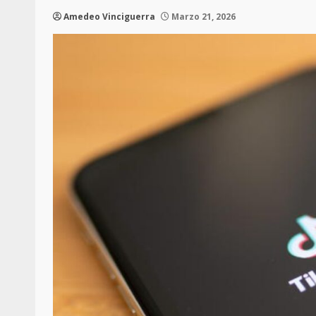
Amedeo Vinciguerra
Marzo 21, 2026