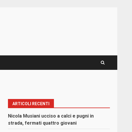
ARTICOLI RECENTI
Nicola Musiani ucciso a calci e pugni in
strada, fermati quattro giovani