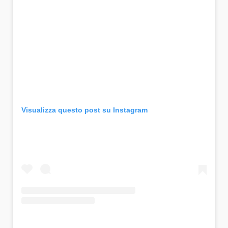
Visualizza questo post su Instagram