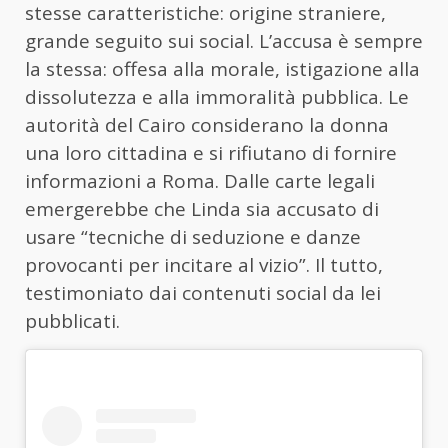
stesse caratteristiche: origine straniere,
grande seguito sui social. L’accusa è sempre
la stessa: offesa alla morale, istigazione alla
dissolutezza e alla immoralità pubblica. Le
autorità del Cairo considerano la donna
una loro cittadina e si rifiutano di fornire
informazioni a Roma. Dalle carte legali
emergerebbe che Linda sia accusato di
usare “tecniche di seduzione e danze
provocanti per incitare al vizio”. Il tutto,
testimoniato dai contenuti social da lei
pubblicati.