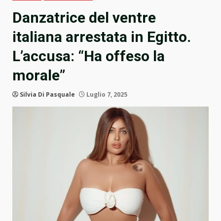
Danzatrice del ventre
italiana arrestata in Egitto.
L’accusa: “Ha offeso la
morale”
Silvia Di Pasquale
Luglio 7, 2025