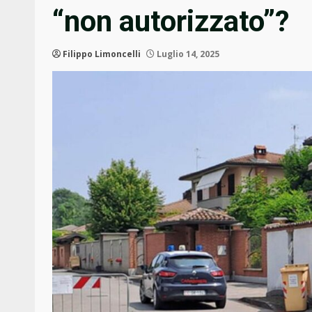
“non autorizzato”?
Filippo Limoncelli
Luglio 14, 2025