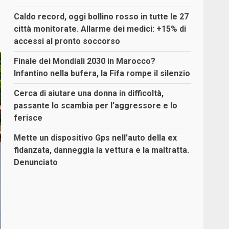
Caldo record, oggi bollino rosso in tutte le 27
città monitorate. Allarme dei medici: +15% di
accessi al pronto soccorso
Finale dei Mondiali 2030 in Marocco?
Infantino nella bufera, la Fifa rompe il silenzio
Cerca di aiutare una donna in difficoltà,
passante lo scambia per l’aggressore e lo
ferisce
Mette un dispositivo Gps nell’auto della ex
fidanzata, danneggia la vettura e la maltratta.
Denunciato