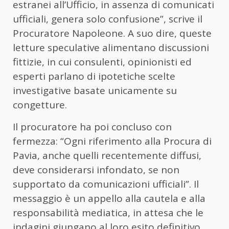
estranei all’Ufficio, in assenza di comunicati
ufficiali, genera solo confusione”, scrive il
Procuratore Napoleone. A suo dire, queste
letture speculative alimentano discussioni
fittizie, in cui consulenti, opinionisti ed
esperti parlano di ipotetiche scelte
investigative basate unicamente su
congetture.
Il procuratore ha poi concluso con
fermezza: “Ogni riferimento alla Procura di
Pavia, anche quelli recentemente diffusi,
deve considerarsi infondato, se non
supportato da comunicazioni ufficiali”. Il
messaggio è un appello alla cautela e alla
responsabilità mediatica, in attesa che le
indagini giungano al loro esito definitivo.