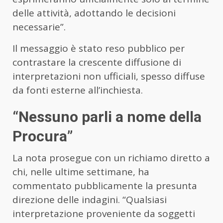
delle attività, adottando le decisioni
necessarie”.
Il messaggio è stato reso pubblico per
contrastare la crescente diffusione di
interpretazioni non ufficiali, spesso diffuse
da fonti esterne all’inchiesta.
“Nessuno parli a nome della
Procura”
La nota prosegue con un richiamo diretto a
chi, nelle ultime settimane, ha
commentato pubblicamente la presunta
direzione delle indagini. “Qualsiasi
interpretazione proveniente da soggetti