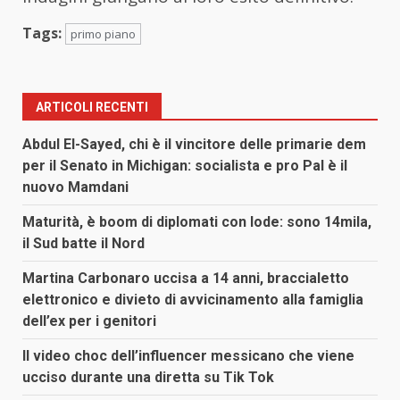
Tags:
primo piano
ARTICOLI RECENTI
Abdul El-Sayed, chi è il vincitore delle primarie dem
per il Senato in Michigan: socialista e pro Pal è il
nuovo Mamdani
Maturità, è boom di diplomati con lode: sono 14mila,
il Sud batte il Nord
Martina Carbonaro uccisa a 14 anni, braccialetto
elettronico e divieto di avvicinamento alla famiglia
dell’ex per i genitori
Il video choc dell’influencer messicano che viene
ucciso durante una diretta su Tik Tok