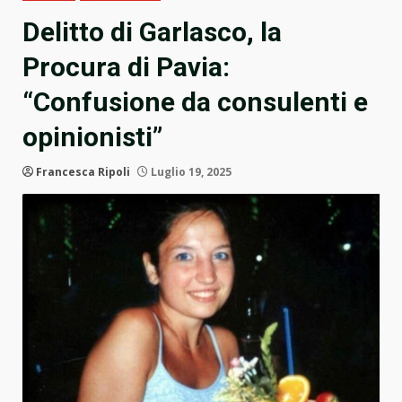
Delitto di Garlasco, la
Procura di Pavia:
“Confusione da consulenti e
opinionisti”
Francesca Ripoli
Luglio 19, 2025