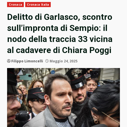
Cronaca
Cronaca Italia
Delitto di Garlasco, scontro
sull’impronta di Sempio: il
nodo della traccia 33 vicina
al cadavere di Chiara Poggi
Filippo Limoncelli
Maggio 24, 2025