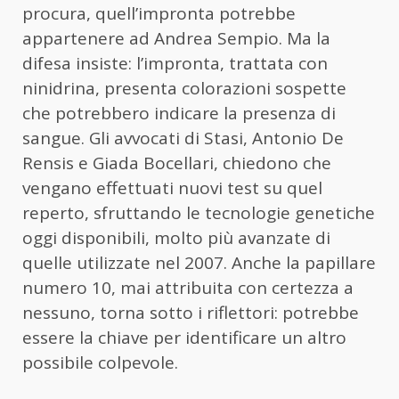
procura, quell’impronta potrebbe
appartenere ad Andrea Sempio. Ma la
difesa insiste: l’impronta, trattata con
ninidrina, presenta colorazioni sospette
che potrebbero indicare la presenza di
sangue. Gli avvocati di Stasi, Antonio De
Rensis e Giada Bocellari, chiedono che
vengano effettuati nuovi test su quel
reperto, sfruttando le tecnologie genetiche
oggi disponibili, molto più avanzate di
quelle utilizzate nel 2007. Anche la papillare
numero 10, mai attribuita con certezza a
nessuno, torna sotto i riflettori: potrebbe
essere la chiave per identificare un altro
possibile colpevole.