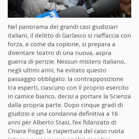
Nel panorama dei grandi casi giudiziari
italiani, il delitto di Garlasco si riaffaccia con
forza, e come da copione, si prepara a
diventare teatro di una nuova, aspra
guerra di perizie. Nessun mistero italiano,
negli ultimi anni, ha evitato questo
passaggio obbligato: la contrapposizione
tra esperti, ciascuno con il proprio esercito
in camice bianco, decisi a portare la Scienza
dalla propria parte. Dopo cinque gradi di
giudizio e una condanna definitiva a 16
anni per Alberto Stasi, l’ex fidanzato di
Chiara Poggi, la riapertura del caso ruota