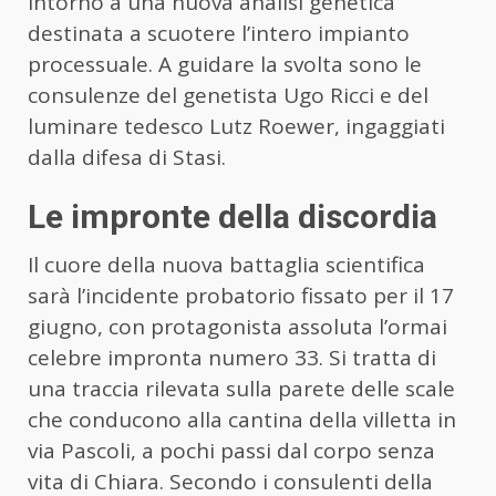
intorno a una nuova analisi genetica
destinata a scuotere l’intero impianto
processuale. A guidare la svolta sono le
consulenze del genetista Ugo Ricci e del
luminare tedesco Lutz Roewer, ingaggiati
dalla difesa di Stasi.
Le impronte della discordia
Il cuore della nuova battaglia scientifica
sarà l’incidente probatorio fissato per il 17
giugno, con protagonista assoluta l’ormai
celebre impronta numero 33. Si tratta di
una traccia rilevata sulla parete delle scale
che conducono alla cantina della villetta in
via Pascoli, a pochi passi dal corpo senza
vita di Chiara. Secondo i consulenti della