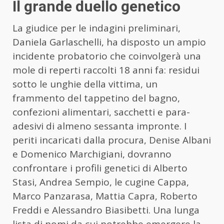
Il grande duello genetico
La giudice per le indagini preliminari,
Daniela Garlaschelli, ha disposto un ampio
incidente probatorio che coinvolgerà una
mole di reperti raccolti 18 anni fa: residui
sotto le unghie della vittima, un
frammento del tappetino del bagno,
confezioni alimentari, sacchetti e para-
adesivi di almeno sessanta impronte. I
periti incaricati dalla procura, Denise Albani
e Domenico Marchigiani, dovranno
confrontare i profili genetici di Alberto
Stasi, Andrea Sempio, le cugine Cappa,
Marco Panzarasa, Mattia Capra, Roberto
Freddi e Alessandro Biasibetti. Una lunga