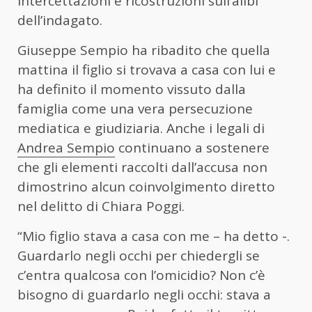
intercettazioni e ricostruzioni sull’alibi
dell’indagato.
Giuseppe Sempio ha ribadito che quella
mattina il figlio si trovava a casa con lui e
ha definito il momento vissuto dalla
famiglia come una vera persecuzione
mediatica e giudiziaria. Anche i legali di
Andrea Sempio
continuano a sostenere
che gli elementi raccolti dall’accusa non
dimostrino alcun coinvolgimento diretto
nel delitto di Chiara Poggi.
“Mio figlio stava a casa con me – ha detto -.
Guardarlo negli occhi per chiedergli se
c’entra qualcosa con l’omicidio? Non c’è
bisogno di guardarlo negli occhi: stava a