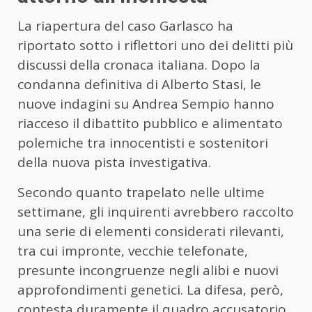
La riapertura del caso Garlasco ha
riportato sotto i riflettori uno dei delitti più
discussi della cronaca italiana. Dopo la
condanna definitiva di Alberto Stasi, le
nuove indagini su Andrea Sempio hanno
riacceso il dibattito pubblico e alimentato
polemiche tra innocentisti e sostenitori
della nuova pista investigativa.
Secondo quanto trapelato nelle ultime
settimane, gli inquirenti avrebbero raccolto
una serie di elementi considerati rilevanti,
tra cui impronte, vecchie telefonate,
presunte incongruenze negli alibi e nuovi
approfondimenti genetici. La difesa, però,
contesta duramente il quadro accusatorio