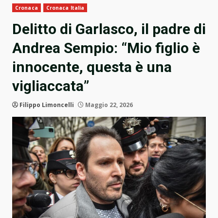
Cronaca
Cronaca Italia
Delitto di Garlasco, il padre di
Andrea Sempio: “Mio figlio è
innocente, questa è una
vigliaccata”
Filippo Limoncelli
Maggio 22, 2026