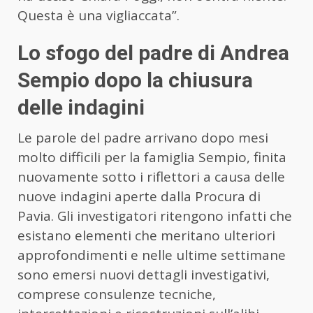
Questa è una vigliaccata”.
Lo sfogo del padre di Andrea
Sempio dopo la chiusura
delle indagini
Le parole del padre arrivano dopo mesi
molto difficili per la famiglia Sempio, finita
nuovamente sotto i riflettori a causa delle
nuove indagini aperte dalla Procura di
Pavia. Gli investigatori ritengono infatti che
esistano elementi che meritano ulteriori
approfondimenti e nelle ultime settimane
sono emersi nuovi dettagli investigativi,
comprese consulenze tecniche,