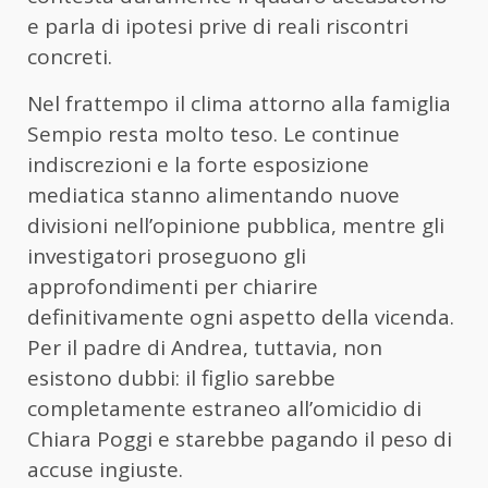
e parla di ipotesi prive di reali riscontri
concreti.
Nel frattempo il clima attorno alla famiglia
Sempio resta molto teso. Le continue
indiscrezioni e la forte esposizione
mediatica stanno alimentando nuove
divisioni nell’opinione pubblica, mentre gli
investigatori proseguono gli
approfondimenti per chiarire
definitivamente ogni aspetto della vicenda.
Per il padre di Andrea, tuttavia, non
esistono dubbi: il figlio sarebbe
completamente estraneo all’omicidio di
Chiara Poggi e starebbe pagando il peso di
accuse ingiuste.