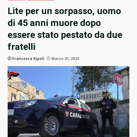
Lite per un sorpasso, uomo
di 45 anni muore dopo
essere stato pestato da due
fratelli
Francesca Ripoli
Marzo 31, 2025