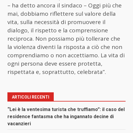
– ha detto ancora il sindaco – Oggi più che
mai, dobbiamo riflettere sul valore della
vita, sulla necessità di promuovere il
dialogo, il rispetto e la comprensione
reciproca. Non possiamo più tollerare che
la violenza diventi la risposta a ciò che non
comprendiamo o non accettiamo. La vita di
ogni persona deve essere protetta,
rispettata e, soprattutto, celebrata”.
ARTICOLI RECENTI
“Lei è la ventesima turista che truffiamo”: il caso del
residence fantasma che ha ingannato decine di
vacanzieri