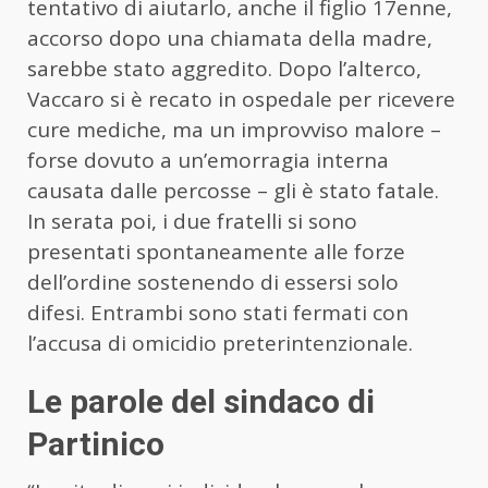
tentativo di aiutarlo, anche il figlio 17enne,
accorso dopo una chiamata della madre,
sarebbe stato aggredito. Dopo l’alterco,
Vaccaro si è recato in ospedale per ricevere
cure mediche, ma un improvviso malore –
forse dovuto a un’emorragia interna
causata dalle percosse – gli è stato fatale.
In serata poi, i due fratelli si sono
presentati spontaneamente alle forze
dell’ordine sostenendo di essersi solo
difesi. Entrambi sono stati fermati con
l’accusa di omicidio preterintenzionale.
Le parole del sindaco di
Partinico