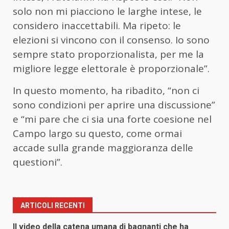
solo non mi piacciono le larghe intese, le
considero inaccettabili. Ma ripeto: le
elezioni si vincono con il consenso. Io sono
sempre stato proporzionalista, per me la
migliore legge elettorale è proporzionale”.
In questo momento, ha ribadito, “non ci
sono condizioni per aprire una discussione”
e “mi pare che ci sia una forte coesione nel
Campo largo su questo, come ormai
accade sulla grande maggioranza delle
questioni”.
ARTICOLI RECENTI
Il video della catena umana di bagnanti che ha