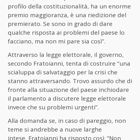
profilo della costituzionalità, ha un enorme
premio maggioranza, è una riedizione del
premierato. Se sono in grado di dare
qualche risposta ai problemi del paese lo
facciano, ma non mi pare sia così”.
Attraverso la legge elettorale, il governo,
secondo
Fratoianni
, tenta di costruire “una
scialuppa di salvataggio per la crisi che
stanno attraversando. Trovo assurdo che di
fronte alla situazione del paese inchiodare
il parlamento a discutere legge elettorale
invece che su problemi urgenti”.
Alla domanda se, in caso di pareggio, non
teme si andrebbe a nuove larghe
intese,
Fratoianni
ha risposto così: “Non