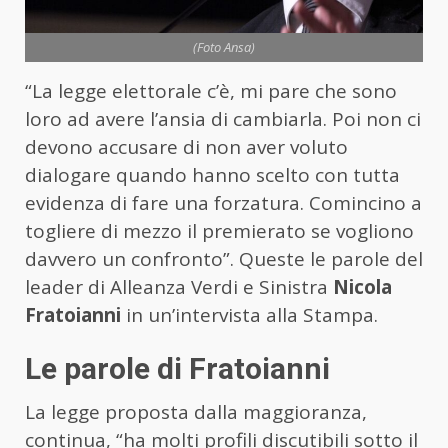
(Foto Ansa)
“La legge elettorale c’è, mi pare che sono
loro ad avere l’ansia di cambiarla. Poi non ci
devono accusare di non aver voluto
dialogare quando hanno scelto con tutta
evidenza di fare una forzatura. Comincino a
togliere di mezzo il premierato se vogliono
davvero un confronto”. Queste le parole del
leader di Alleanza Verdi e Sinistra
Nicola
Fratoianni
in un’intervista alla Stampa.
Le parole di Fratoianni
La legge proposta dalla maggioranza,
continua, “ha molti profili discutibili sotto il