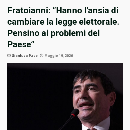
Fratoianni: “Hanno l’ansia di
cambiare la legge elettorale.
Pensino ai problemi del
Paese”
Gianluca Pace
Maggio 19, 2026