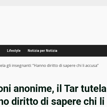
Lifestyle
Notizia per Notizia
la gli insegnanti: “Hanno diritto di sapere chi li accusa”
ni anonime, il Tar tutela
o diritto di sapere chi li