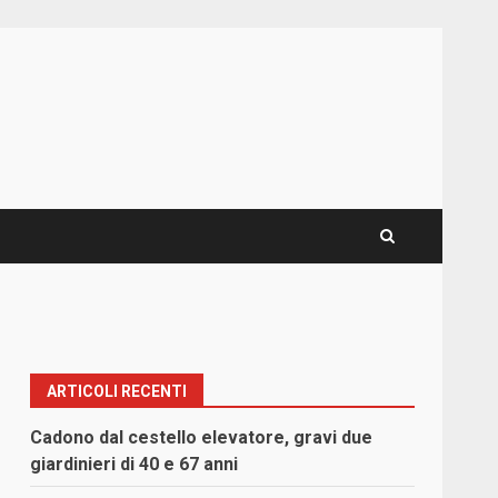
ARTICOLI RECENTI
Cadono dal cestello elevatore, gravi due
giardinieri di 40 e 67 anni