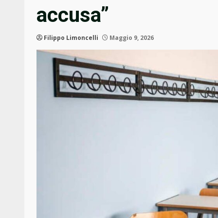
accusa”
Filippo Limoncelli
Maggio 9, 2026