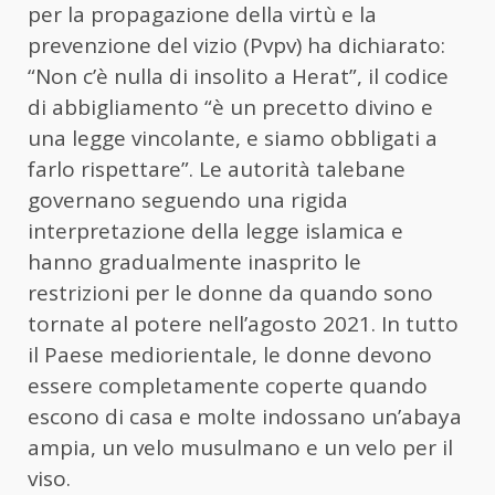
per la propagazione della virtù e la
prevenzione del vizio (Pvpv) ha dichiarato:
“Non c’è nulla di insolito a Herat”, il codice
di abbigliamento “è un precetto divino e
una legge vincolante, e siamo obbligati a
farlo rispettare”. Le autorità talebane
governano seguendo una rigida
interpretazione della legge islamica e
hanno gradualmente inasprito le
restrizioni per le donne da quando sono
tornate al potere nell’agosto 2021. In tutto
il Paese mediorientale, le donne devono
essere completamente coperte quando
escono di casa e molte indossano un’abaya
ampia, un velo musulmano e un velo per il
viso.