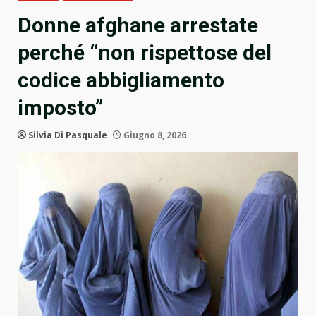
Donne afghane arrestate
perché “non rispettose del
codice abbigliamento
imposto”
Silvia Di Pasquale
Giugno 8, 2026