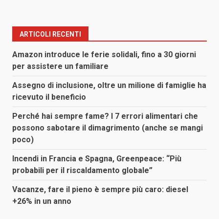
ARTICOLI RECENTI
Amazon introduce le ferie solidali, fino a 30 giorni
per assistere un familiare
Assegno di inclusione, oltre un milione di famiglie ha
ricevuto il beneficio
Perché hai sempre fame? I 7 errori alimentari che
possono sabotare il dimagrimento (anche se mangi
poco)
Incendi in Francia e Spagna, Greenpeace: “Più
probabili per il riscaldamento globale”
Vacanze, fare il pieno è sempre più caro: diesel
+26% in un anno