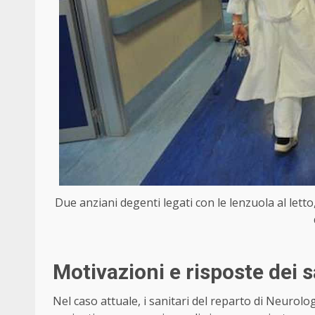
Due anziani degenti legati con le lenzuola al letto
Motivazioni e risposte dei s
Nel caso attuale, i sanitari del reparto di Neurolog