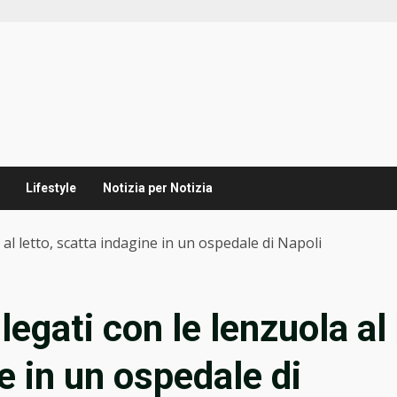
Lifestyle
Notizia per Notizia
 al letto, scatta indagine in un ospedale di Napoli
legati con le lenzuola al
ne in un ospedale di