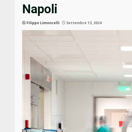
Napoli
Filippo Limoncelli
Settembre 13, 2024