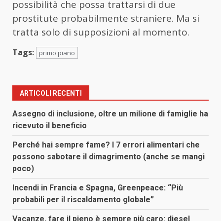
possibilità che possa trattarsi di due
prostitute probabilmente straniere. Ma si
tratta solo di supposizioni al momento.
Tags:
primo piano
ARTICOLI RECENTI
Assegno di inclusione, oltre un milione di famiglie ha
ricevuto il beneficio
Perché hai sempre fame? I 7 errori alimentari che
possono sabotare il dimagrimento (anche se mangi
poco)
Incendi in Francia e Spagna, Greenpeace: “Più
probabili per il riscaldamento globale”
Vacanze, fare il pieno è sempre più caro: diesel