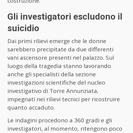
costruzione.
Gli investigatori escludono il
suicidio
Dai primi rilievi emerge che le donne
sarebbero precipitate da due differenti
vani ascensore presenti nel palazzo. Sul
luogo della tragedia stanno lavorando
anche gli specialisti della sezione
investigazioni scientifiche del nucleo
investigativo di Torre Annunziata,
impegnati nei rilievi tecnici per ricostruire
quanto accaduto.
Le indagini procedono a 360 gradi e gli
investigatori, al momento, ritengono poco