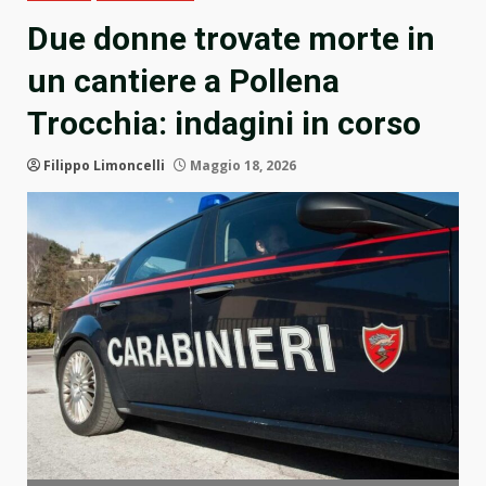
Due donne trovate morte in
un cantiere a Pollena
Trocchia: indagini in corso
Filippo Limoncelli
Maggio 18, 2026