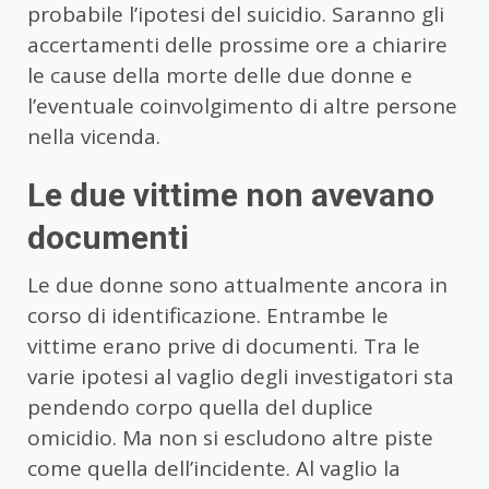
probabile l’ipotesi del suicidio. Saranno gli
accertamenti delle prossime ore a chiarire
le cause della morte delle due donne e
l’eventuale coinvolgimento di altre persone
nella vicenda.
Le due vittime non avevano
documenti
Le due donne sono attualmente ancora in
corso di identificazione. Entrambe le
vittime erano prive di documenti. Tra le
varie ipotesi al vaglio degli investigatori sta
pendendo corpo quella del duplice
omicidio. Ma non si escludono altre piste
come quella dell’incidente. Al vaglio la