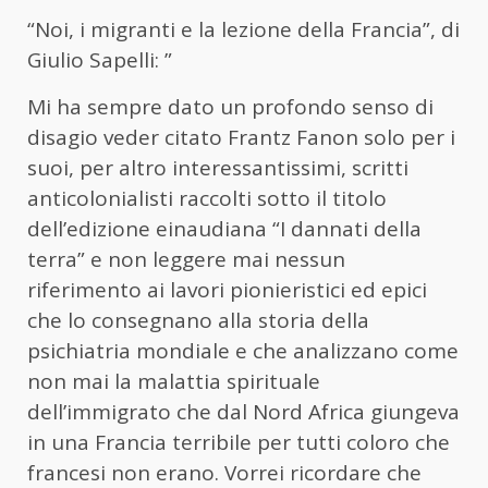
“Noi, i migranti e la lezione della Francia”, di
Giulio Sapelli: ”
Mi ha sempre dato un profondo senso di
disagio veder citato Frantz Fanon solo per i
suoi, per altro interessantissimi, scritti
anticolonialisti raccolti sotto il titolo
dell’edizione einaudiana “I dannati della
terra” e non leggere mai nessun
riferimento ai lavori pionieristici ed epici
che lo consegnano alla storia della
psichiatria mondiale e che analizzano come
non mai la malattia spirituale
dell’immigrato che dal Nord Africa giungeva
in una Francia terribile per tutti coloro che
francesi non erano. Vorrei ricordare che