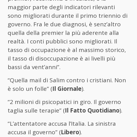
maggior parte degli indicatori rilevanti
sono migliorati durante il primo triennio di
governo. Fra le due diagnosi, è senz’altro
quella della premier la più aderente alla
realtà. I conti pubblici sono migliorati. Il
tasso di occupazione è al massimo storico,
il tasso di disoccupazione è ai livelli più
bassi da vent’anni”.
“Quella mail di Salim contro i cristiani. Non
è solo un folle” (
Il Giornale
).
“2 milioni di psicopatici in giro. Il governo
taglia sulle terapie” (
Il Fatto Quotidiano
).
“L’attentatore accusa l’Italia. La sinistra
accusa il governo” (
Libero
).