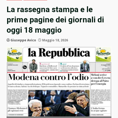
La rassegna stampa e le
prime pagine dei giornali di
oggi 18 maggio
Giuseppe Avico
Maggio 18, 2026