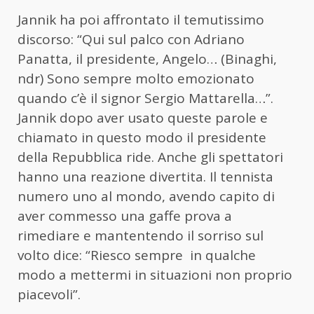
Jannik ha poi affrontato il temutissimo
discorso: “Qui sul palco con Adriano
Panatta, il presidente, Angelo… (Binaghi,
ndr) Sono sempre molto emozionato
quando c’è il signor Sergio Mattarella…”.
Jannik dopo aver usato queste parole e
chiamato in questo modo il presidente
della Repubblica ride. Anche gli spettatori
hanno una reazione divertita. Il tennista
numero uno al mondo, avendo capito di
aver commesso una gaffe prova a
rimediare e mantentendo il sorriso sul
volto dice: “Riesco sempre in qualche
modo a mettermi in situazioni non proprio
piacevoli”.