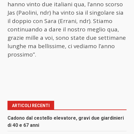
hanno vinto due italiani qua, l’anno scorso
Jas (Paolini, ndr) ha vinto sia il singolare sia
il doppio con Sara (Errani, ndr). Stiamo
continuando a dare il nostro meglio qua,
grazie mille a voi, sono state due settimane
lunghe ma bellissime, ci vediamo l’anno
prossimo”.
ARTICOLI RECENTI
Cadono dal cestello elevatore, gravi due giardinieri
di 40 e 67 anni