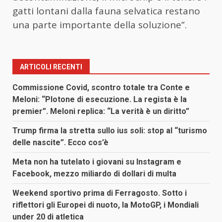
gatti lontani dalla fauna selvatica restano
una parte importante della soluzione”.
ARTICOLI RECENTI
Commissione Covid, scontro totale tra Conte e
Meloni: “Plotone di esecuzione. La regista è la
premier”. Meloni replica: “La verità è un diritto”
Trump firma la stretta sullo ius soli: stop al “turismo
delle nascite”. Ecco cos’è
Meta non ha tutelato i giovani su Instagram e
Facebook, mezzo miliardo di dollari di multa
Weekend sportivo prima di Ferragosto. Sotto i
riflettori gli Europei di nuoto, la MotoGP, i Mondiali
under 20 di atletica