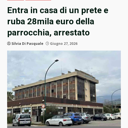
Entra in casa di un prete e
ruba 28mila euro della
parrocchia, arrestato
Silvia Di Pasquale
Giugno 27, 2026