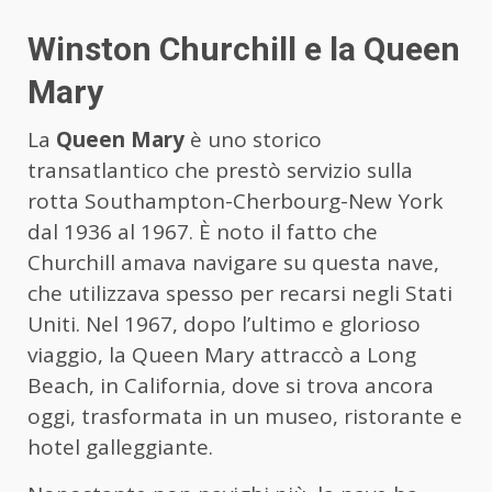
Winston Churchill e la Queen
Mary
La
Queen Mary
è uno storico
transatlantico che prestò servizio sulla
rotta Southampton-Cherbourg-New York
dal 1936 al 1967. È noto il fatto che
Churchill amava navigare su questa nave,
che utilizzava spesso per recarsi negli Stati
Uniti. Nel 1967, dopo l’ultimo e glorioso
viaggio, la Queen Mary attraccò a Long
Beach, in California, dove si trova ancora
oggi, trasformata in un museo, ristorante e
hotel galleggiante.