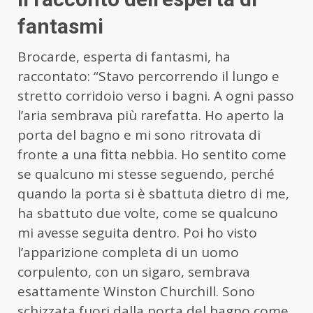
fantasmi
Brocarde, esperta di fantasmi, ha
raccontato: “Stavo percorrendo il lungo e
stretto corridoio verso i bagni. A ogni passo
l’aria sembrava più rarefatta. Ho aperto la
porta del bagno e mi sono ritrovata di
fronte a una fitta nebbia. Ho sentito come
se qualcuno mi stesse seguendo, perché
quando la porta si è sbattuta dietro di me,
ha sbattuto due volte, come se qualcuno
mi avesse seguita dentro. Poi ho visto
l’apparizione completa di un uomo
corpulento, con un sigaro, sembrava
esattamente Winston Churchill. Sono
schizzata fuori dalla porta del bagno come