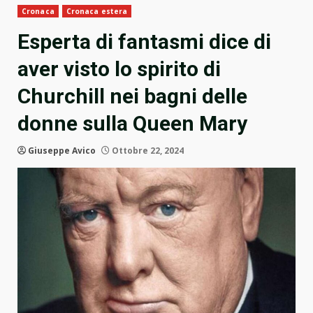
Cronaca
Cronaca estera
Esperta di fantasmi dice di
aver visto lo spirito di
Churchill nei bagni delle
donne sulla Queen Mary
Giuseppe Avico
Ottobre 22, 2024