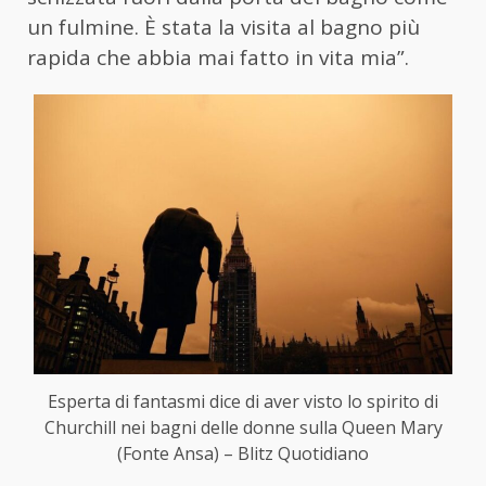
un fulmine. È stata la visita al bagno più
rapida che abbia mai fatto in vita mia”.
Esperta di fantasmi dice di aver visto lo spirito di
Churchill nei bagni delle donne sulla Queen Mary
(Fonte Ansa) – Blitz Quotidiano