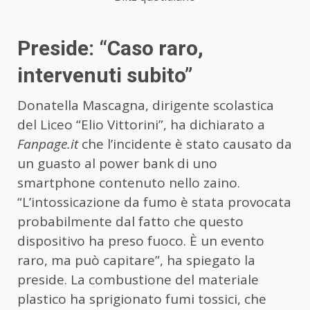
Preside: “Caso raro,
intervenuti subito”
Donatella Mascagna, dirigente scolastica
del Liceo “Elio Vittorini”, ha dichiarato a
Fanpage.it
che l’incidente è stato causato da
un guasto al power bank di uno
smartphone contenuto nello zaino.
“L’intossicazione da fumo è stata provocata
probabilmente dal fatto che questo
dispositivo ha preso fuoco. È un evento
raro, ma può capitare”, ha spiegato la
preside. La combustione del materiale
plastico ha sprigionato fumi tossici, che