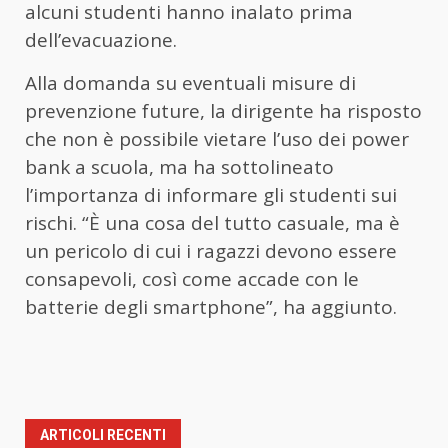
alcuni studenti hanno inalato prima
dell’evacuazione.
Alla domanda su eventuali misure di
prevenzione future, la dirigente ha risposto
che non è possibile vietare l’uso dei power
bank a scuola, ma ha sottolineato
l’importanza di informare gli studenti sui
rischi. “È una cosa del tutto casuale, ma è
un pericolo di cui i ragazzi devono essere
consapevoli, così come accade con le
batterie degli smartphone”, ha aggiunto.
ARTICOLI RECENTI