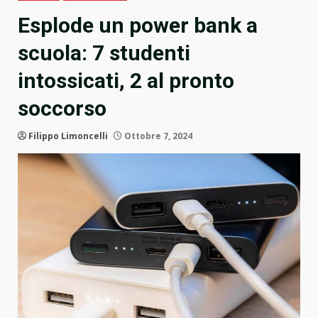
Esplode un power bank a
scuola: 7 studenti
intossicati, 2 al pronto
soccorso
Filippo Limoncelli
Ottobre 7, 2024