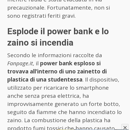
precauzionale. Fortunatamente, non si
sono registrati feriti gravi.
Esplode il power bank e lo
zaino si incendia
Secondo le informazioni raccolte da
Fanpage.it
, il
power bank esploso si
trovava all’interno di uno zainetto di
plastica di una studentessa
. Il dispositivo,
utilizzato per ricaricare lo smartphone
anche senza presa elettrica, ha
improvvisamente generato un forte botto,
seguito da fiamme che hanno incendiato lo
zaino. La combustione della plastica ha
prodotto fumi tossici che hanno causato