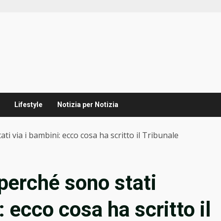
Lifestyle
Notizia per Notizia
ti via i bambini: ecco cosa ha scritto il Tribunale
perché sono stati
: ecco cosa ha scritto il