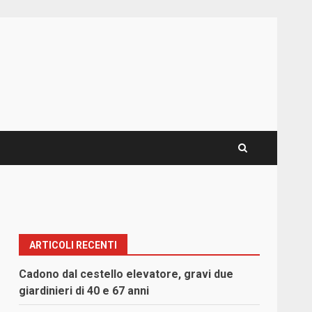
ARTICOLI RECENTI
Cadono dal cestello elevatore, gravi due
giardinieri di 40 e 67 anni