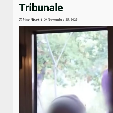
Tribunale
Pino Nicotri
Novembre 25, 2025