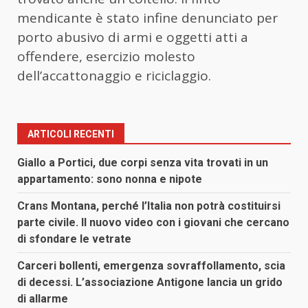
mendicante è stato infine denunciato per
porto abusivo di armi e oggetti atti a
offendere, esercizio molesto
dell’accattonaggio e riciclaggio.
ARTICOLI RECENTI
Giallo a Portici, due corpi senza vita trovati in un
appartamento: sono nonna e nipote
Crans Montana, perché l’Italia non potrà costituirsi
parte civile. Il nuovo video con i giovani che cercano
di sfondare le vetrate
Carceri bollenti, emergenza sovraffollamento, scia
di decessi. L’associazione Antigone lancia un grido
di allarme