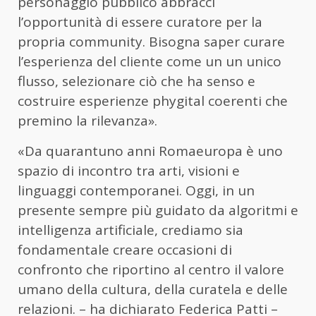
personaggio pubblico abbracci
l’opportunità di essere curatore per la
propria community. Bisogna saper curare
l’esperienza del cliente come un un unico
flusso, selezionare ciò che ha senso e
costruire esperienze phygital coerenti che
premino la rilevanza».
«Da quarantuno anni Romaeuropa è uno
spazio di incontro tra arti, visioni e
linguaggi contemporanei. Oggi, in un
presente sempre più guidato da algoritmi e
intelligenza artificiale, crediamo sia
fondamentale creare occasioni di
confronto che riportino al centro il valore
umano della cultura, della curatela e delle
relazioni. – ha dichiarato Federica Patti –