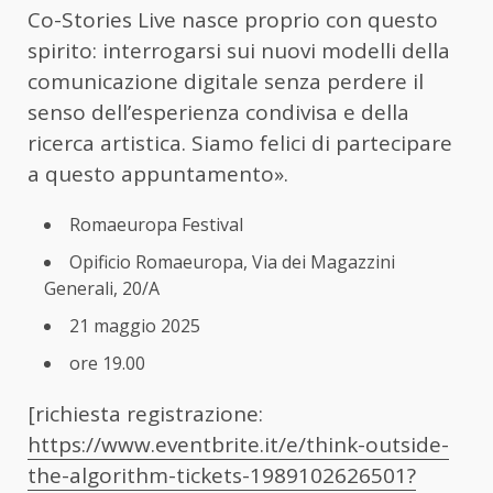
Co-Stories Live nasce proprio con questo
spirito: interrogarsi sui nuovi modelli della
comunicazione digitale senza perdere il
senso dell’esperienza condivisa e della
ricerca artistica. Siamo felici di partecipare
a questo appuntamento».
Romaeuropa Festival
Opificio Romaeuropa,
Via dei Magazzini
Generali, 20/A
21 maggio 2025
ore 19.00
[richiesta registrazione:
https://www.eventbrite.it/e/think-outside-
the-algorithm-tickets-1989102626501?