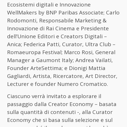
Ecosistemi digitali e Innovazione
WellMakers by BNP Paribas Associate; Carlo
Rodomonti, Responsabile Marketing &
Innovazione di Rai Cinema e Presidente
dell’Unione Editori e Creators Digitali –
Anica; Federica Patti, Curator, Ultra Club –
Romaeuropa Festival; Marco Rosi, General
Manager a Gaumont Italy; Andrea Vailati,
Founder ArteSettima; e Dionigi Mattia
Gagliardi, Artista, Ricercatore, Art Director,
Lecturer e founder Numero Cromatico.
Ciascuno verrà invitato a esplorare il
passaggio dalla Creator Economy – basata
sulla quantità di contenuti -, alla Curator
Economy che si basa sulla selezione e sul