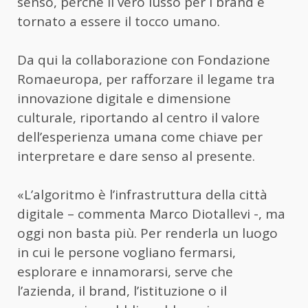
senso, perché il vero lusso per i brand è
tornato a essere il tocco umano.
Da qui la collaborazione con Fondazione
Romaeuropa, per rafforzare il legame tra
innovazione digitale e dimensione
culturale, riportando al centro il valore
dell’esperienza umana come chiave per
interpretare e dare senso al presente.
«L’algoritmo è l’infrastruttura della città
digitale – commenta Marco Diotallevi -, ma
oggi non basta più. Per renderla un luogo
in cui le persone vogliano fermarsi,
esplorare e innamorarsi, serve che
l’azienda, il brand, l’istituzione o il