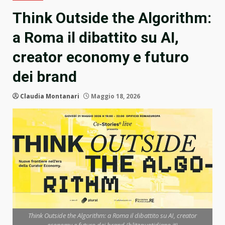
Think Outside the Algorithm:
a Roma il dibattito su AI,
creator economy e futuro
dei brand
Claudia Montanari
Maggio 18, 2026
Think Outside the Algorithm: a Roma il dibattito su AI, creator