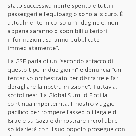
stato successivamente spento e tutti i
passeggeri e l’equipaggio sono al sicuro. È
attualmente in corso un’indagine e, non
appena saranno disponibili ulteriori
informazioni, saranno pubblicate
immediatamente”.
La GSF parla di un “secondo attacco di
questo tipo in due giorni” e denuncia “un
tentativo orchestrato per distrarre e far
deragliare la nostra missione”. Tuttavia,
sottolinea: “La Global Sumud Flotilla
continua imperterrita. Il nostro viaggio
pacifico per rompere l’assedio illegale di
Israele su Gaza e dimostrare incrollabile
solidarietà con il suo popolo prosegue con