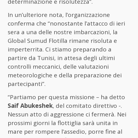
determinazione e risolutezza”.
In un’ulteriore nota, l’organizzazione
conferma che “nonostante l’attacco di ieri
sera a una delle nostre imbarcazioni, la
Global Sumud Flotilla rimane risoluta e
imperterrita. Ci stiamo preparando a
partire da Tunisi, in attesa degli ultimi
controlli meccanici, delle valutazioni
meteorologiche e della preparazione dei
partecipanti”.
“Partiamo per questa missione – ha detto
Saif Abukeshek
, del comitato direttivo -.
Nessun atto di aggressione ci fermerà. Nei
prossimi giorni la flottiglia sarà unita in
mare per rompere l’assedio, porre fine al