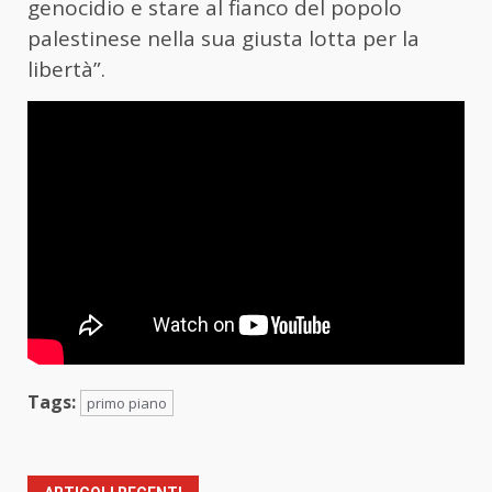
genocidio e stare al fianco del popolo
palestinese nella sua giusta lotta per la
libertà”.
Tags:
primo piano