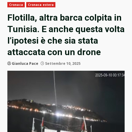
Cronaca
Cronaca estera
Flotilla, altra barca colpita in
Tunisia. E anche questa volta
l’ipotesi è che sia stata
attaccata con un drone
Gianluca Pace
Settembre 10, 2025