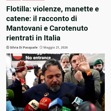
Flotilla: violenze, manette e
catene: il racconto di
Mantovani e Carotenuto
rientrati in Italia
Silvia Di Pasquale
Maggio 21, 2026