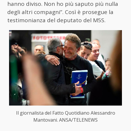
hanno diviso. Non ho più saputo più nulla
degli altri compagni”. Così è prosegue la
testimonianza del deputato del M5S.
Il giornalista del Fatto Quotidiano Alessandro
Mantovani. ANSA/TELENEWS