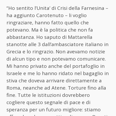
“Ho sentito l’Unita’ di Crisi della Farnesina –
ha aggiunto Carotenuto – li voglio
ringraziare, hanno fatto quello che
potevano. Ma è la politica che non fa
abbastanza. Ho saputo di Mattarella
stanotte alle 3 dall’ambasciatore italiano in
Grecia e lo ringrazio. Non avevamo notizie
di alcun tipo e non potevamo comunicare.
Mi hanno privato anche del portafoglio in
Israele e me lo hanno ridato nel bagaglio in
stiva che doveva arrivare direttamente a
Roma, neanche ad Atene. Torture fino alla
fine. Tutte le istituzioni dovrebbero
cogliere questo segnale di pace e di
speranza per un futuro migliore: stiamo