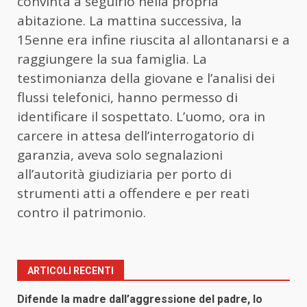
convinta a seguirlo nella propria
abitazione. La mattina successiva, la
15enne era infine riuscita al allontanarsi e a
raggiungere la sua famiglia. La
testimonianza della giovane e l’analisi dei
flussi telefonici, hanno permesso di
identificare il sospettato. L’
uomo
, ora in
carcere in attesa dell’interrogatorio di
garanzia, aveva solo segnalazioni
all’autorità giudiziaria per porto di
strumenti atti a offendere e per reati
contro il patrimonio.
ARTICOLI RECENTI
Difende la madre dall’aggressione del padre, lo