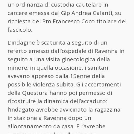
un’ordinanza di custodia cautelare in
carcere emessa dal Gip Andrea Galanti, su
richiesta del Pm Francesco Coco titolare del
fascicolo.
L’indagine è scaturita a seguito di un
referto emesso dall’ospedale di Ravenna in
seguito a una visita ginecologica della
minore: in quella occasione, i sanitari
avevano appreso dalla 15enne della
possibile violenza subita. Gli accertamenti
della Questura hanno poi permesso di
ricostruire la dinamica dell’accaduto:
l’indagato avrebbe avvicinato la ragazzina
in stazione a Ravenna dopo un
allontanamento da casa. E l’avrebbe