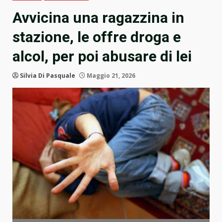
Avvicina una ragazzina in
stazione, le offre droga e
alcol, per poi abusare di lei
Silvia Di Pasquale
Maggio 21, 2026