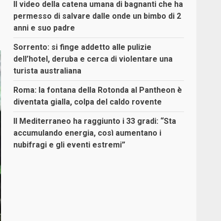
Il video della catena umana di bagnanti che ha
permesso di salvare dalle onde un bimbo di 2
anni e suo padre
Sorrento: si finge addetto alle pulizie
dell’hotel, deruba e cerca di violentare una
turista australiana
Roma: la fontana della Rotonda al Pantheon è
diventata gialla, colpa del caldo rovente
Il Mediterraneo ha raggiunto i 33 gradi: “Sta
accumulando energia, così aumentano i
nubifragi e gli eventi estremi”