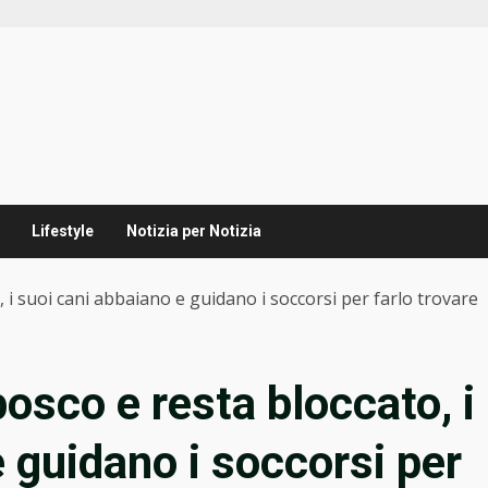
Lifestyle
Notizia per Notizia
 i suoi cani abbaiano e guidano i soccorsi per farlo trovare
osco e resta bloccato, i
 guidano i soccorsi per