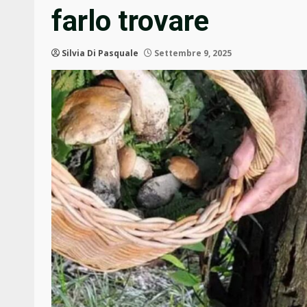
farlo trovare
Silvia Di Pasquale
Settembre 9, 2025