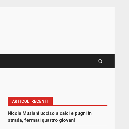
ARTICOLI RECENTI
Nicola Musiani ucciso a calci e pugni in
strada, fermati quattro giovani