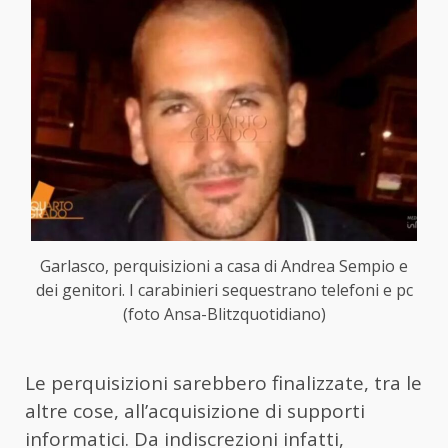
Garlasco, perquisizioni a casa di Andrea Sempio e
dei genitori. I carabinieri sequestrano telefoni e pc
(foto Ansa-Blitzquotidiano)
Le perquisizioni sarebbero finalizzate, tra le
altre cose, all’acquisizione di supporti
informatici. Da indiscrezioni infatti,