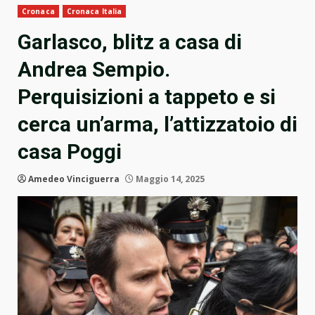
Cronaca
Cronaca Italia
Garlasco, blitz a casa di
Andrea Sempio.
Perquisizioni a tappeto e si
cerca un’arma, l’attizzatoio di
casa Poggi
Amedeo Vinciguerra
Maggio 14, 2025