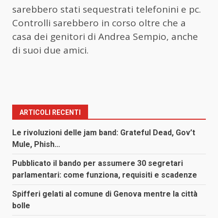
sarebbero stati sequestrati telefonini e pc.
Controlli sarebbero in corso oltre che a
casa dei genitori di Andrea Sempio, anche
di suoi due amici.
ARTICOLI RECENTI
Le rivoluzioni delle jam band: Grateful Dead, Gov’t
Mule, Phish…
Pubblicato il bando per assumere 30 segretari
parlamentari: come funziona, requisiti e scadenze
Spifferi gelati al comune di Genova mentre la città
bolle