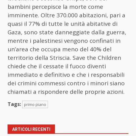
bambini percepisce la morte come
imminente. Oltre 370.000 abitazioni, pari a
quasi il 77% di tutte le unità abitative di
Gaza, sono state danneggiate dalla guerra,
mentre i palestinesi vengono confinati in
un’area che occupa meno del 40% del
territorio della Striscia. Save the Children
chiede che il cessate il fuoco diventi
immediato e definitivo e che i responsabili
dei crimini commessi contro i minori siano
chiamati a rispondere delle proprie azioni.
Tags:
primo piano
ARTICOLI RECENTI