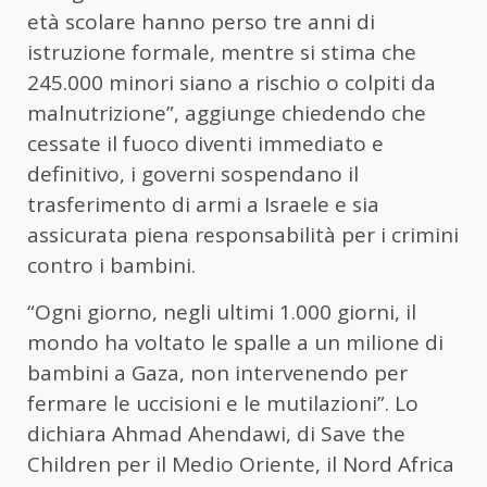
età scolare hanno perso tre anni di
istruzione formale, mentre si stima che
245.000 minori siano a rischio o colpiti da
malnutrizione”, aggiunge chiedendo che
cessate il fuoco diventi immediato e
definitivo, i governi sospendano il
trasferimento di armi a Israele e sia
assicurata piena responsabilità per i crimini
contro i bambini.
“Ogni giorno, negli ultimi 1.000 giorni, il
mondo ha voltato le spalle a un milione di
bambini a Gaza, non intervenendo per
fermare le uccisioni e le mutilazioni”. Lo
dichiara Ahmad Ahendawi, di Save the
Children per il Medio Oriente, il Nord Africa