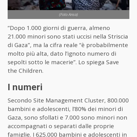
(Foto Ansa)
“Dopo 1.000 giorni di guerra, almeno
21.000 minori sono stati uccisi nella Striscia
di Gaza”, ma la cifra reale “è probabilmente
molto più alta, dato l’ignoto numero di
sepolti sotto le macerie”. Lo spiega Save
the Children.
I numeri
Secondo Site Management Cluster, 800.000
bambini e adolescenti, l’80% dei minori di
Gaza, sono sfollati e 7.000 sono minori non
accompagnati o separati dalle proprie
famiglie. I 625.000 bambini e adolescenti in