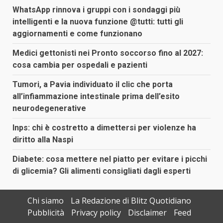
WhatsApp rinnova i gruppi con i sondaggi più
intelligenti e la nuova funzione @tutti: tutti gli
aggiornamenti e come funzionano
Medici gettonisti nei Pronto soccorso fino al 2027:
cosa cambia per ospedali e pazienti
Tumori, a Pavia individuato il clic che porta
all’infiammazione intestinale prima dell’esito
neurodegenerative
Inps: chi è costretto a dimettersi per violenze ha
diritto alla Naspi
Diabete: cosa mettere nel piatto per evitare i picchi
di glicemia? Gli alimenti consigliati dagli esperti
Chi siamo
La Redazione di Blitz Quotidiano
Pubblicità
Privacy policy
Disclaimer
Feed