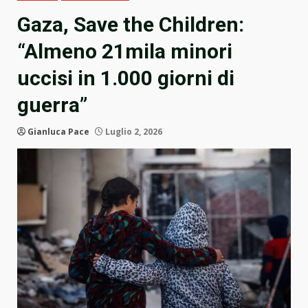
Gaza, Save the Children:
“Almeno 21mila minori
uccisi in 1.000 giorni di
guerra”
Gianluca Pace
Luglio 2, 2026