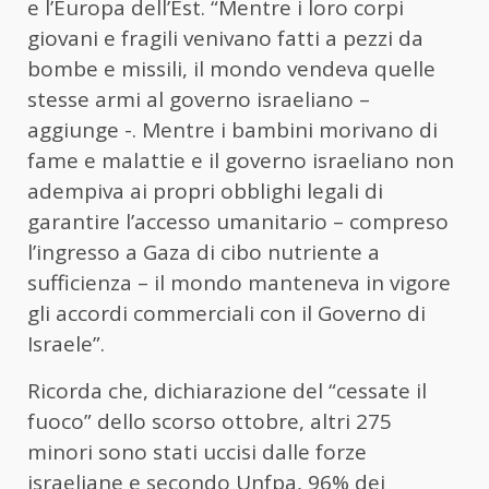
e l’Europa dell’Est. “Mentre i loro corpi
giovani e fragili venivano fatti a pezzi da
bombe e missili, il mondo vendeva quelle
stesse armi al governo israeliano –
aggiunge -. Mentre i bambini morivano di
fame e malattie e il governo israeliano non
adempiva ai propri obblighi legali di
garantire l’accesso umanitario – compreso
l’ingresso a Gaza di cibo nutriente a
sufficienza – il mondo manteneva in vigore
gli accordi commerciali con il Governo di
Israele”.
Ricorda che, dichiarazione del “cessate il
fuoco” dello scorso ottobre, altri 275
minori sono stati uccisi dalle forze
israeliane e secondo Unfpa, 96% dei