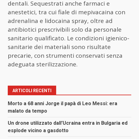
dentali. Sequestrati anche farmaci e
anestetici, tra cui fiale di mepivacaina con
adrenalina e lidocaina spray, oltre ad
antibiotici prescrivibili solo da personale
sanitario qualificato. Le condizioni igienico-
sanitarie dei materiali sono risultate
precarie, con strumenti conservati senza
adeguata sterilizzazione.
ARTICOLI RECENTI
Morto a 68 anni Jorge il papà di Leo Messi: era
malato da tempo
Un drone utilizzato dall’Ucraina entra in Bulgaria ed
esplode vicino a gasdotto