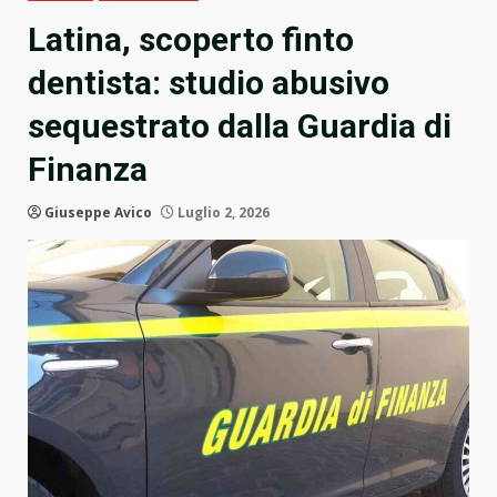
Latina, scoperto finto
dentista: studio abusivo
sequestrato dalla Guardia di
Finanza
Giuseppe Avico
Luglio 2, 2026