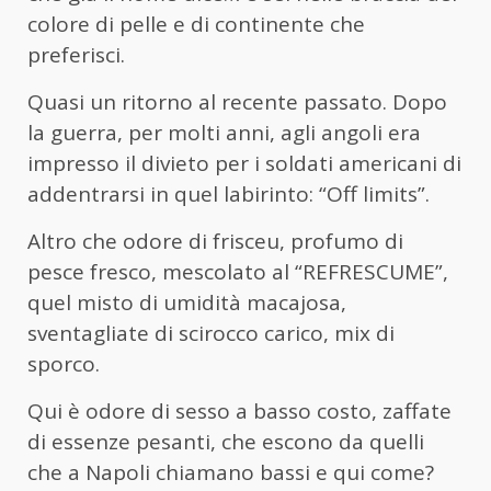
colore di pelle e di continente che
preferisci.
Quasi un ritorno al recente passato. Dopo
la guerra, per molti anni, agli angoli era
impresso il divieto per i soldati americani di
addentrarsi in quel labirinto: “Off limits”.
Altro che odore di frisceu, profumo di
pesce fresco, mescolato al “REFRESCUME”,
quel misto di umidità macajosa,
sventagliate di scirocco carico, mix di
sporco.
Qui è odore di sesso a basso costo, zaffate
di essenze pesanti, che escono da quelli
che a Napoli chiamano bassi e qui come?