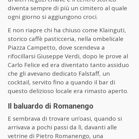
diventa sempre di più un cimitero al quale
ogni giorno si aggiungono croci.
E non riapre chi ha chiuso come Klainguti,
storico caffè pasticceria, nella ombelicale
Piazza Campetto, dove scendeva a
rifocillarsi Giuseppe Verdi, dopo le prove al
Carlo Felice ed era diventato tanto assiduo
che gli avevano dedicato Falstaff, un
cocktail, servito fino a quando il bar di
questo delizioso locale era rimasto aperto.
Il baluardo di Romanengo
E sembrava di trovare un’oasi, quando si
arrivava a pochi passi da lì, davanti alle
vetrine di Pietro Romanengo, una