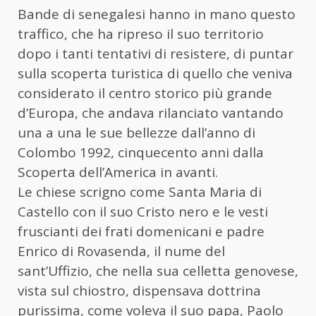
Bande di senegalesi hanno in mano questo
traffico, che ha ripreso il suo territorio
dopo i tanti tentativi di resistere, di puntar
sulla scoperta turistica di quello che veniva
considerato il centro storico più grande
d’Europa, che andava rilanciato vantando
una a una le sue bellezze dall’anno di
Colombo 1992, cinquecento anni dalla
Scoperta dell’America in avanti.
Le chiese scrigno come Santa Maria di
Castello con il suo Cristo nero e le vesti
fruscianti dei frati domenicani e padre
Enrico di Rovasenda, il nume del
sant’Uffizio, che nella sua celletta genovese,
vista sul chiostro, dispensava dottrina
purissima, come voleva il suo papa, Paolo