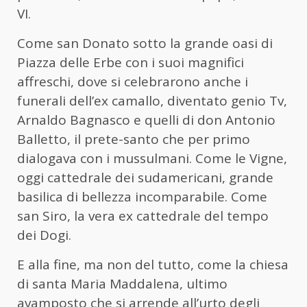
VI.
Come san Donato sotto la grande oasi di
Piazza delle Erbe con i suoi magnifici
affreschi, dove si celebrarono anche i
funerali dell’ex camallo, diventato genio Tv,
Arnaldo Bagnasco e quelli di don Antonio
Balletto, il prete-santo che per primo
dialogava con i mussulmani. Come le Vigne,
oggi cattedrale dei sudamericani, grande
basilica di bellezza incomparabile. Come
san Siro, la vera ex cattedrale del tempo
dei Dogi.
E alla fine, ma non del tutto, come la chiesa
di santa Maria Maddalena, ultimo
avamposto che si arrende all’urto degli