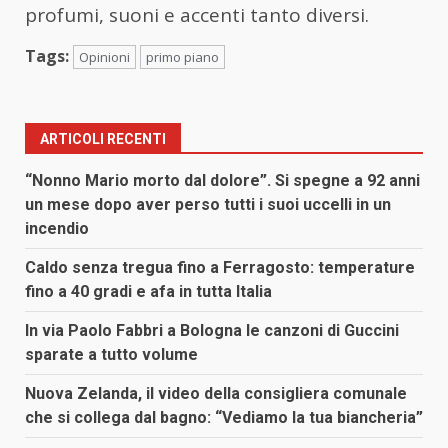
profumi, suoni e accenti tanto diversi.
Tags:
Opinioni
primo piano
ARTICOLI RECENTI
“Nonno Mario morto dal dolore”. Si spegne a 92 anni
un mese dopo aver perso tutti i suoi uccelli in un
incendio
Caldo senza tregua fino a Ferragosto: temperature
fino a 40 gradi e afa in tutta Italia
In via Paolo Fabbri a Bologna le canzoni di Guccini
sparate a tutto volume
Nuova Zelanda, il video della consigliera comunale
che si collega dal bagno: “Vediamo la tua biancheria”