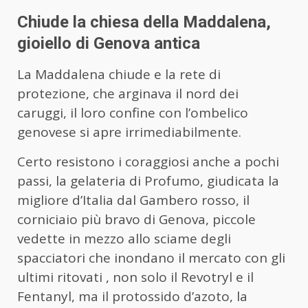
Chiude la chiesa della Maddalena,
gioiello di Genova antica
La Maddalena chiude e la rete di
protezione, che arginava il nord dei
caruggi, il loro confine con l’ombelico
genovese si apre irrimediabilmente.
Certo resistono i coraggiosi anche a pochi
passi, la gelateria di Profumo, giudicata la
migliore d’Italia dal Gambero rosso, il
corniciaio più bravo di Genova, piccole
vedette in mezzo allo sciame degli
spacciatori che inondano il mercato con gli
ultimi ritovati , non solo il Revotryl e il
Fentanyl, ma il protossido d’azoto, la