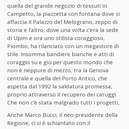
quella del grande negozio di tessuti in
Campetto, la piazzetta con fontana dove si
affaccia il Palazzo del Melograno, zeppo di
storia e l’altro, dove una volta c’era la sede
di Upim e ora uno stilista coraggioso,
Piombo, ha rilanciato con un megastore di
stile. Insomma bandiere bianche e atti di
coraggio su e giù per questo mondo che
non è neppure di mezzo, tra la Genova
centrale e quella del Porto Antico, che
aspetta dal 1992 la saldatura promessa,
proprio attraverso il recupero dei caruggi.
Che non c’è stata malgrado tutti i progetti,
Anche Marco Bucci, il neo presidente della
Regione, ci si è schiantato con il