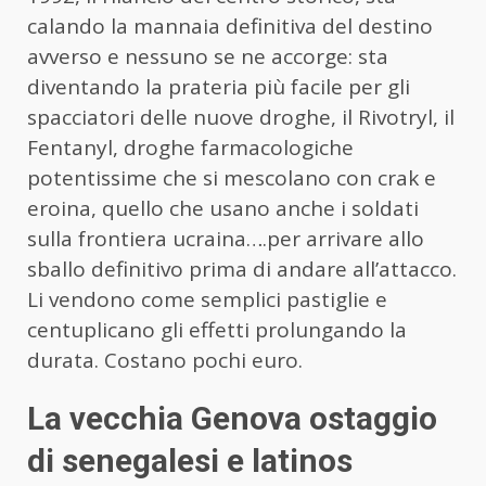
calando la mannaia definitiva del destino
avverso e nessuno se ne accorge: sta
diventando la prateria più facile per gli
spacciatori delle nuove droghe, il Rivotryl, il
Fentanyl, droghe farmacologiche
potentissime che si mescolano con crak e
eroina, quello che usano anche i soldati
sulla frontiera ucraina….per arrivare allo
sballo definitivo prima di andare all’attacco.
Li vendono come semplici pastiglie e
centuplicano gli effetti prolungando la
durata. Costano pochi euro.
La vecchia Genova ostaggio
di senegalesi e latinos