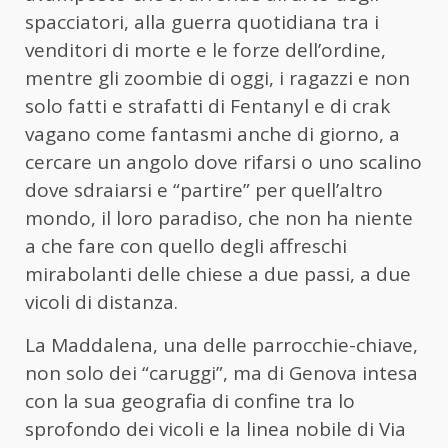
spacciatori, alla guerra quotidiana tra i
venditori di morte e le forze dell’ordine,
mentre gli zoombie di oggi, i ragazzi e non
solo fatti e strafatti di Fentanyl e di crak
vagano come fantasmi anche di giorno, a
cercare un angolo dove rifarsi o uno scalino
dove sdraiarsi e “partire” per quell’altro
mondo, il loro paradiso, che non ha niente
a che fare con quello degli affreschi
mirabolanti delle chiese a due passi, a due
vicoli di distanza.
La Maddalena, una delle parrocchie-chiave,
non solo dei “caruggi”, ma di Genova intesa
con la sua geografia di confine tra lo
sprofondo dei vicoli e la linea nobile di Via