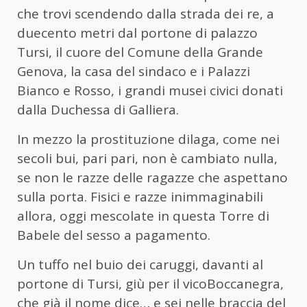
che trovi scendendo dalla strada dei re, a
duecento metri dal portone di palazzo
Tursi, il cuore del Comune della Grande
Genova, la casa del sindaco e i Palazzi
Bianco e Rosso, i grandi musei civici donati
dalla Duchessa di Galliera.
In mezzo la prostituzione dilaga, come nei
secoli bui, pari pari, non è cambiato nulla,
se non le razze delle ragazze che aspettano
sulla porta. Fisici e razze inimmaginabili
allora, oggi mescolate in questa Torre di
Babele del sesso a pagamento.
Un tuffo nel buio dei caruggi, davanti al
portone di Tursi, giù per il vicoBoccanegra,
che già il nome dice… e sei nelle braccia del