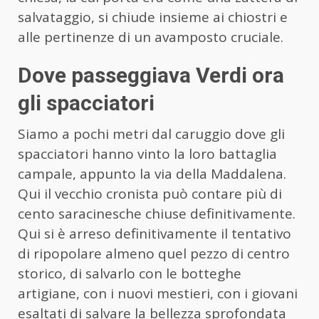
salvataggio, si chiude insieme ai chiostri e
alle pertinenze di un avamposto cruciale.
Dove passeggiava Verdi ora
gli spacciatori
Siamo a pochi metri dal caruggio dove gli
spacciatori hanno vinto la loro battaglia
campale, appunto la via della Maddalena.
Qui il vecchio cronista può contare più di
cento saracinesche chiuse definitivamente.
Qui si è arreso definitivamente il tentativo
di ripopolare almeno quel pezzo di centro
storico, di salvarlo con le botteghe
artigiane, con i nuovi mestieri, con i giovani
esaltati di salvare la bellezza sprofondata