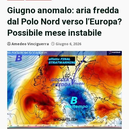
Giugno anomalo: aria fredda
dal Polo Nord verso l’Europa?
Possibile mese instabile
Amedeo Vinciguerra
Giugno 6, 2026