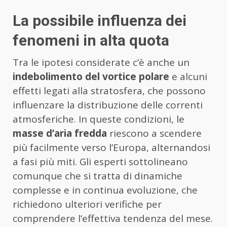
La possibile influenza dei
fenomeni in alta quota
Tra le ipotesi considerate c’è anche un
indebolimento del vortice polare
e alcuni
effetti legati alla stratosfera, che possono
influenzare la distribuzione delle correnti
atmosferiche. In queste condizioni, le
masse d’aria fredda
riescono a scendere
più facilmente verso l’Europa, alternandosi
a fasi più miti. Gli esperti sottolineano
comunque che si tratta di dinamiche
complesse e in continua evoluzione, che
richiedono ulteriori verifiche per
comprendere l’effettiva tendenza del mese.