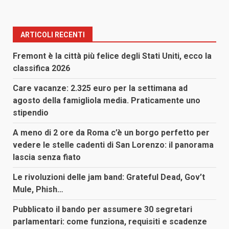
ARTICOLI RECENTI
Fremont è la città più felice degli Stati Uniti, ecco la
classifica 2026
Care vacanze: 2.325 euro per la settimana ad
agosto della famigliola media. Praticamente uno
stipendio
A meno di 2 ore da Roma c’è un borgo perfetto per
vedere le stelle cadenti di San Lorenzo: il panorama
lascia senza fiato
Le rivoluzioni delle jam band: Grateful Dead, Gov’t
Mule, Phish…
Pubblicato il bando per assumere 30 segretari
parlamentari: come funziona, requisiti e scadenze