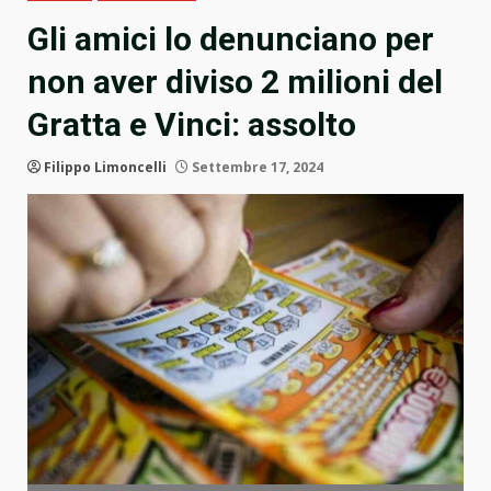
Gli amici lo denunciano per
non aver diviso 2 milioni del
Gratta e Vinci: assolto
Filippo Limoncelli
Settembre 17, 2024