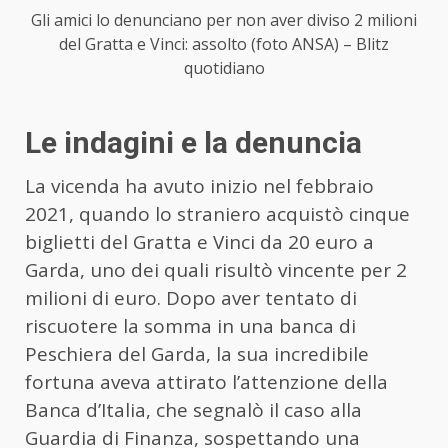
Gli amici lo denunciano per non aver diviso 2 milioni
del Gratta e Vinci: assolto (foto ANSA) – Blitz
quotidiano
Le indagini e la denuncia
La vicenda ha avuto inizio nel febbraio
2021, quando lo straniero acquistò cinque
biglietti del Gratta e Vinci da 20 euro a
Garda, uno dei quali risultò vincente per 2
milioni di euro. Dopo aver tentato di
riscuotere la somma in una banca di
Peschiera del Garda, la sua incredibile
fortuna aveva attirato l’attenzione della
Banca d’Italia, che segnalò il caso alla
Guardia di Finanza, sospettando una