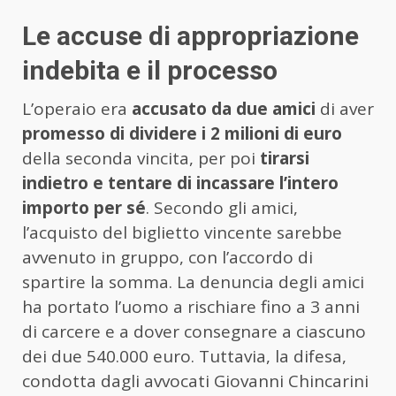
Le accuse di appropriazione
indebita e il processo
L’operaio era
accusato da due amici
di aver
promesso di dividere i 2 milioni di euro
della seconda vincita, per poi
tirarsi
indietro e tentare di incassare l’intero
importo per sé
. Secondo gli amici,
l’acquisto del biglietto vincente sarebbe
avvenuto in gruppo, con l’accordo di
spartire la somma. La denuncia degli amici
ha portato l’uomo a rischiare fino a 3 anni
di carcere e a dover consegnare a ciascuno
dei due 540.000 euro. Tuttavia, la difesa,
condotta dagli avvocati Giovanni Chincarini