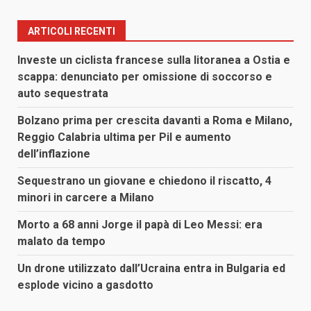
ARTICOLI RECENTI
Investe un ciclista francese sulla litoranea a Ostia e
scappa: denunciato per omissione di soccorso e
auto sequestrata
Bolzano prima per crescita davanti a Roma e Milano,
Reggio Calabria ultima per Pil e aumento
dell’inflazione
Sequestrano un giovane e chiedono il riscatto, 4
minori in carcere a Milano
Morto a 68 anni Jorge il papà di Leo Messi: era
malato da tempo
Un drone utilizzato dall’Ucraina entra in Bulgaria ed
esplode vicino a gasdotto