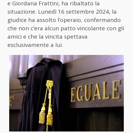
e Giordana Frattini, ha ribaltato la
situazione. Lunedì 16 settembre 2024, la
giudice ha assolto l’operaio, confermando
che non c’era alcun patto vincolante con gli
amici e che la vincita spettava
esclusivamente a lui.