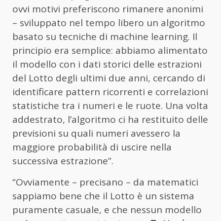
ovvi motivi preferiscono rimanere anonimi
– sviluppato nel tempo libero un algoritmo
basato su tecniche di machine learning. Il
principio era semplice: abbiamo alimentato
il modello con i dati storici delle estrazioni
del Lotto degli ultimi due anni, cercando di
identificare pattern ricorrenti e correlazioni
statistiche tra i numeri e le ruote. Una volta
addestrato, l’algoritmo ci ha restituito delle
previsioni su quali numeri avessero la
maggiore probabilità di uscire nella
successiva estrazione”.
“Ovviamente – precisano – da matematici
sappiamo bene che il Lotto è un sistema
puramente casuale, e che nessun modello