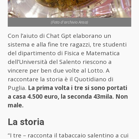
(Foto d'archivio Ansa)
Con l’aiuto di Chat Gpt elaborano un
sistema e alla fine tre ragazzi, tre studenti
del dipartimento di Fisica e Matematica
dell’Università del Salento riescono a
vincere per ben due volte al Lotto. A
raccontare la storia è il Quotidiano di
Puglia.
La prima volta i tre si sono portati
a casa 4.500 euro, la seconda 43mila. Non
male.
La storia
“I tre – racconta il tabaccaio salentino a cui