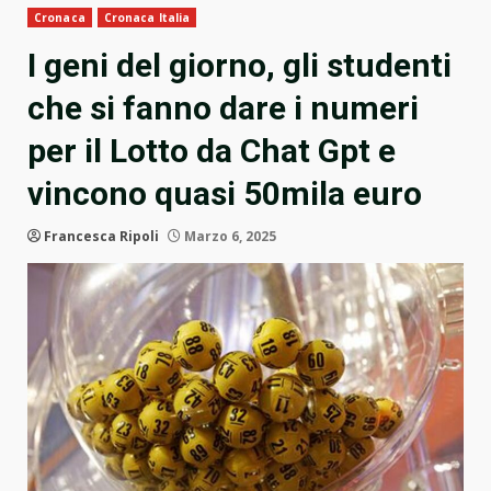
Cronaca
Cronaca Italia
I geni del giorno, gli studenti
che si fanno dare i numeri
per il Lotto da Chat Gpt e
vincono quasi 50mila euro
Francesca Ripoli
Marzo 6, 2025