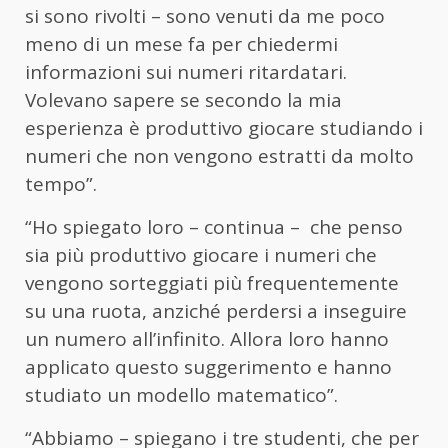
si sono rivolti – sono venuti da me poco
meno di un mese fa per chiedermi
informazioni sui numeri ritardatari.
Volevano sapere se secondo la mia
esperienza è produttivo giocare studiando i
numeri che non vengono estratti da molto
tempo”.
“Ho spiegato loro – continua – che penso
sia più produttivo giocare i numeri che
vengono sorteggiati più frequentemente
su una ruota, anziché perdersi a inseguire
un numero all’infinito. Allora loro hanno
applicato questo suggerimento e hanno
studiato un modello matematico”.
“Abbiamo – spiegano i tre studenti, che per