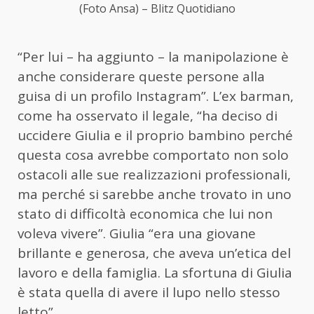
(Foto Ansa) – Blitz Quotidiano
“Per lui – ha aggiunto – la manipolazione è
anche considerare queste persone alla
guisa di un profilo Instagram”. L’ex barman,
come ha osservato il legale, “ha deciso di
uccidere Giulia e il proprio bambino perché
questa cosa avrebbe comportato non solo
ostacoli alle sue realizzazioni professionali,
ma perché si sarebbe anche trovato in uno
stato di difficoltà economica che lui non
voleva vivere”. Giulia “era una giovane
brillante e generosa, che aveva un’etica del
lavoro e della famiglia. La sfortuna di Giulia
è stata quella di avere il lupo nello stesso
letto”.