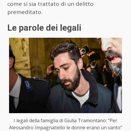
come si sia trattato di un delitto
premeditato.
Le parole dei legali
I legali della famiglia di Giulia Tramontano: “Per
Alessandro Impagnatiello le donne erano un vanto”