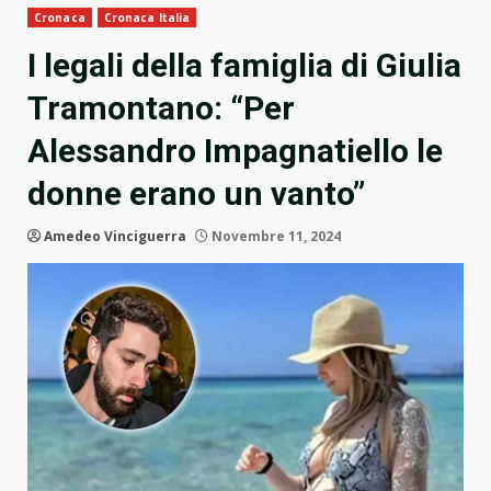
Cronaca
Cronaca Italia
I legali della famiglia di Giulia
Tramontano: “Per
Alessandro Impagnatiello le
donne erano un vanto”
Amedeo Vinciguerra
Novembre 11, 2024