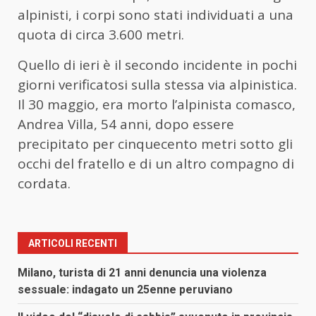
alpinisti, i corpi sono stati individuati a una
quota di circa 3.600 metri.
Quello di ieri è il secondo incidente in pochi
giorni verificatosi sulla stessa via alpinistica.
Il 30 maggio, era morto l’alpinista comasco,
Andrea Villa, 54 anni, dopo essere
precipitato per cinquecento metri sotto gli
occhi del fratello e di un altro compagno di
cordata.
ARTICOLI RECENTI
Milano, turista di 21 anni denuncia una violenza
sessuale: indagato un 25enne peruviano