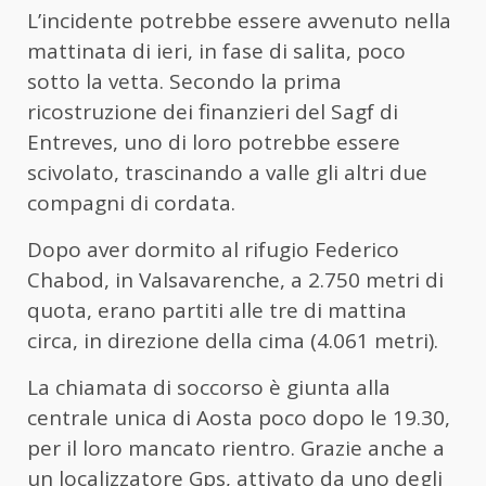
L’incidente potrebbe essere avvenuto nella
mattinata di ieri, in fase di salita, poco
sotto la vetta. Secondo la prima
ricostruzione dei finanzieri del Sagf di
Entreves, uno di loro potrebbe essere
scivolato, trascinando a valle gli altri due
compagni di cordata.
Dopo aver dormito al rifugio Federico
Chabod, in Valsavarenche, a 2.750 metri di
quota, erano partiti alle tre di mattina
circa, in direzione della cima (4.061 metri).
La chiamata di soccorso è giunta alla
centrale unica di Aosta poco dopo le 19.30,
per il loro mancato rientro. Grazie anche a
un localizzatore Gps, attivato da uno degli