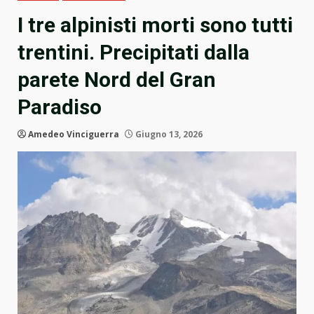
I tre alpinisti morti sono tutti
trentini. Precipitati dalla
parete Nord del Gran
Paradiso
Amedeo Vinciguerra
Giugno 13, 2026