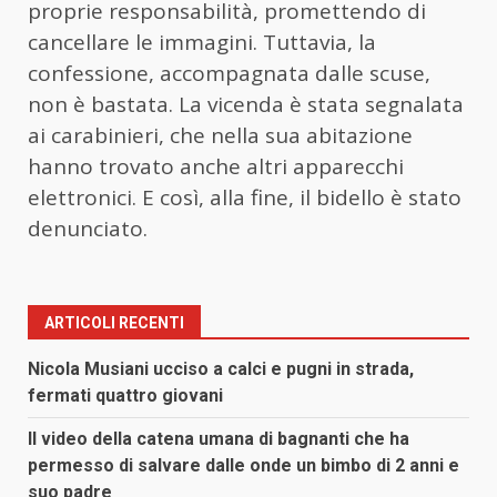
proprie responsabilità, promettendo di
cancellare le immagini. Tuttavia, la
confessione, accompagnata dalle scuse,
non è bastata. La vicenda è stata segnalata
ai carabinieri, che nella sua abitazione
hanno trovato anche altri apparecchi
elettronici. E così, alla fine, il bidello è stato
denunciato.
ARTICOLI RECENTI
Nicola Musiani ucciso a calci e pugni in strada,
fermati quattro giovani
Il video della catena umana di bagnanti che ha
permesso di salvare dalle onde un bimbo di 2 anni e
suo padre