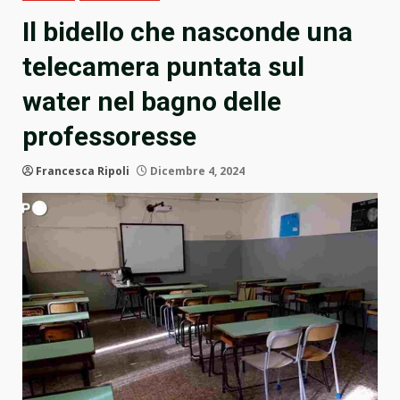
Il bidello che nasconde una
telecamera puntata sul
water nel bagno delle
professoresse
Francesca Ripoli
Dicembre 4, 2024