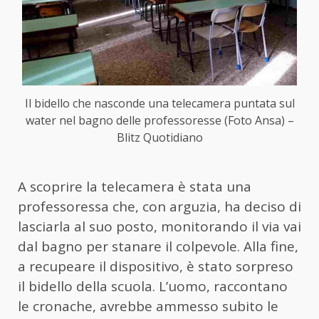
Il bidello che nasconde una telecamera puntata sul
water nel bagno delle professoresse (Foto Ansa) –
Blitz Quotidiano
A scoprire la telecamera è stata una
professoressa che, con arguzia, ha deciso di
lasciarla al suo posto, monitorando il via vai
dal bagno per stanare il colpevole. Alla fine,
a recupeare il dispositivo, è stato sorpreso
il bidello della scuola. L’uomo, raccontano
le cronache, avrebbe ammesso subito le