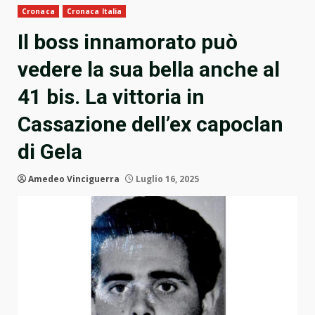
Cronaca
Cronaca Italia
Il boss innamorato può
vedere la sua bella anche al
41 bis. La vittoria in
Cassazione dell’ex capoclan
di Gela
Amedeo Vinciguerra
Luglio 16, 2025