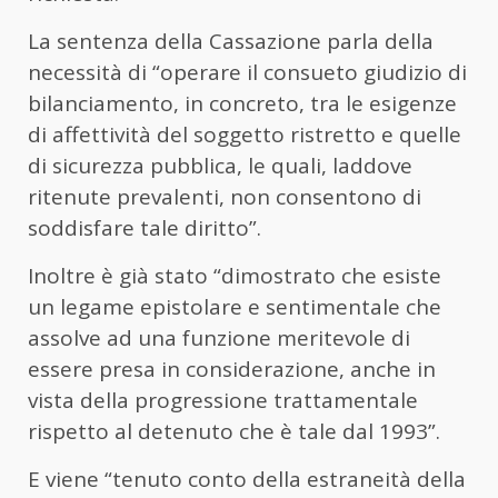
La sentenza della Cassazione parla della
necessità di “operare il consueto giudizio di
bilanciamento, in concreto, tra le esigenze
di affettività del soggetto ristretto e quelle
di sicurezza pubblica, le quali, laddove
ritenute prevalenti, non consentono di
soddisfare tale diritto”.
Inoltre è già stato “dimostrato che esiste
un legame epistolare e sentimentale che
assolve ad una funzione meritevole di
essere presa in considerazione, anche in
vista della progressione trattamentale
rispetto al detenuto che è tale dal 1993”.
E viene “tenuto conto della estraneità della