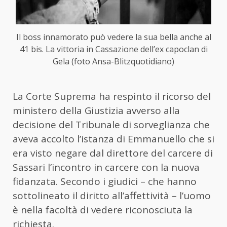
Il boss innamorato può vedere la sua bella anche al
41 bis. La vittoria in Cassazione dell’ex capoclan di
Gela (foto Ansa-Blitzquotidiano)
La Corte Suprema ha respinto il ricorso del
ministero della Giustizia avverso alla
decisione del Tribunale di sorveglianza che
aveva accolto l’istanza di Emmanuello che si
era visto negare dal direttore del carcere di
Sassari l’incontro in carcere con la nuova
fidanzata. Secondo i giudici – che hanno
sottolineato il diritto all’affettività – l’uomo
è nella facoltà di vedere riconosciuta la
richiesta.