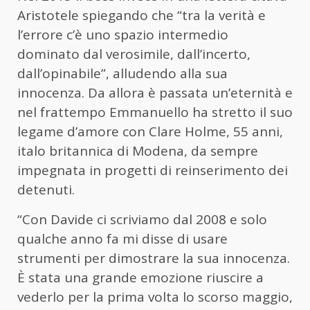
Aristotele spiegando che “tra la verità e
l’errore c’è uno spazio intermedio
dominato dal verosimile, dall’incerto,
dall’opinabile”, alludendo alla sua
innocenza. Da allora è passata un’eternità e
nel frattempo Emmanuello ha stretto il suo
legame d’amore con Clare Holme, 55 anni,
italo britannica di Modena, da sempre
impegnata in progetti di reinserimento dei
detenuti.
“Con Davide ci scriviamo dal 2008 e solo
qualche anno fa mi disse di usare
strumenti per dimostrare la sua innocenza.
È stata una grande emozione riuscire a
vederlo per la prima volta lo scorso maggio,