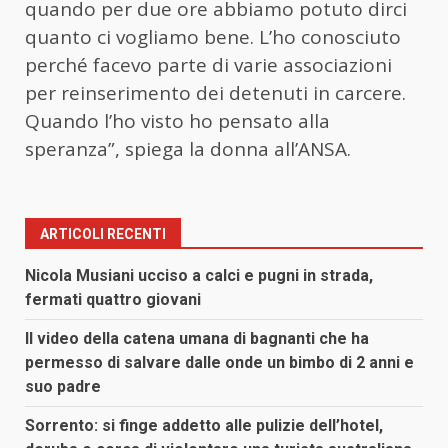
quando per due ore abbiamo potuto dirci
quanto ci vogliamo bene. L’ho conosciuto
perché facevo parte di varie associazioni
per reinserimento dei detenuti in carcere.
Quando l’ho visto ho pensato alla
speranza”, spiega la donna all’ANSA.
ARTICOLI RECENTI
Nicola Musiani ucciso a calci e pugni in strada,
fermati quattro giovani
Il video della catena umana di bagnanti che ha
permesso di salvare dalle onde un bimbo di 2 anni e
suo padre
Sorrento: si finge addetto alle pulizie dell’hotel,