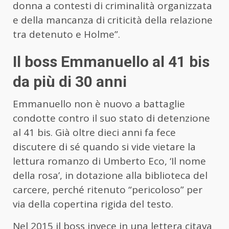
donna a contesti di criminalità organizzata
e della mancanza di criticità della relazione
tra detenuto e Holme”.
Il boss Emmanuello al 41 bis
da più di 30 anni
Emmanuello non è nuovo a battaglie
condotte contro il suo stato di detenzione
al 41 bis. Già oltre dieci anni fa fece
discutere di sé quando si vide vietare la
lettura romanzo di Umberto Eco, ‘Il nome
della rosa’, in dotazione alla biblioteca del
carcere, perché ritenuto “pericoloso” per
via della copertina rigida del testo.
Nel 2015 il boss invece in una lettera citava