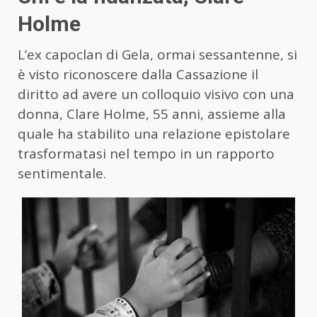
Holme
L’ex capoclan di Gela, ormai sessantenne, si
è visto riconoscere dalla Cassazione il
diritto ad avere un colloquio visivo con una
donna, Clare Holme, 55 anni, assieme alla
quale ha stabilito una relazione epistolare
trasformatasi nel tempo in un rapporto
sentimentale.