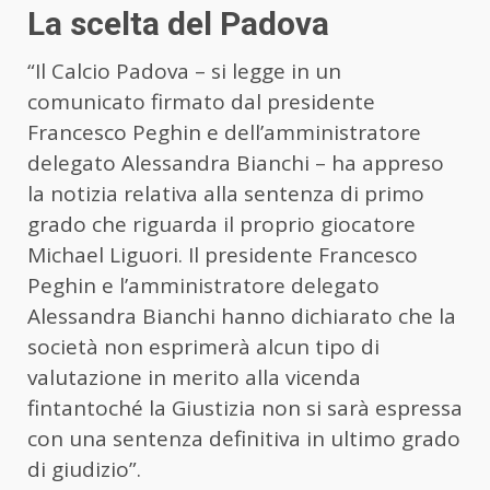
La scelta del Padova
“Il Calcio Padova – si legge in un
comunicato firmato dal presidente
Francesco Peghin e dell’amministratore
delegato Alessandra Bianchi – ha appreso
la notizia relativa alla sentenza di primo
grado che riguarda il proprio giocatore
Michael Liguori. Il presidente Francesco
Peghin e l’amministratore delegato
Alessandra Bianchi hanno dichiarato che la
società non esprimerà alcun tipo di
valutazione in merito alla vicenda
fintantoché la Giustizia non si sarà espressa
con una sentenza definitiva in ultimo grado
di giudizio”.