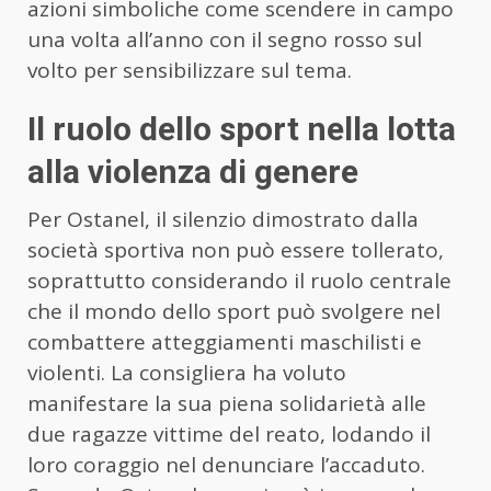
azioni simboliche come scendere in campo
una volta all’anno con il segno rosso sul
volto per sensibilizzare sul tema.
Il ruolo dello sport nella lotta
alla violenza di genere
Per Ostanel, il silenzio dimostrato dalla
società sportiva non può essere tollerato,
soprattutto considerando il ruolo centrale
che il mondo dello sport può svolgere nel
combattere atteggiamenti maschilisti e
violenti. La consigliera ha voluto
manifestare la sua piena solidarietà alle
due ragazze vittime del reato, lodando il
loro coraggio nel denunciare l’accaduto.