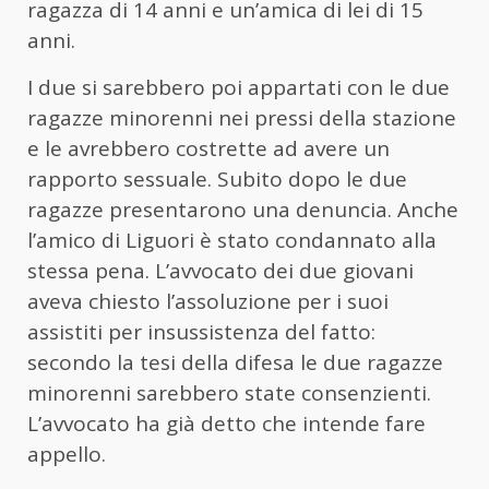
ragazza di 14 anni e un’amica di lei di 15
anni.
I due si sarebbero poi appartati con le due
ragazze minorenni nei pressi della stazione
e le avrebbero costrette ad avere un
rapporto sessuale. Subito dopo le due
ragazze presentarono una denuncia. Anche
l’amico di Liguori è stato condannato alla
stessa pena. L’avvocato dei due giovani
aveva chiesto l’assoluzione per i suoi
assistiti per insussistenza del fatto:
secondo la tesi della difesa le due ragazze
minorenni sarebbero state consenzienti.
L’avvocato ha già detto che intende fare
appello.