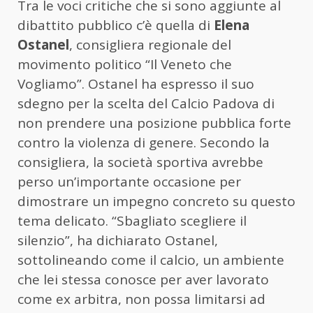
Tra le voci critiche che si sono aggiunte al
dibattito pubblico c’è quella di
Elena
Ostanel
, consigliera regionale del
movimento politico “Il Veneto che
Vogliamo”. Ostanel ha espresso il suo
sdegno per la scelta del Calcio Padova di
non prendere una posizione pubblica forte
contro la violenza di genere. Secondo la
consigliera, la società sportiva avrebbe
perso un’importante occasione per
dimostrare un impegno concreto su questo
tema delicato. “Sbagliato scegliere il
silenzio”, ha dichiarato Ostanel,
sottolineando come il calcio, un ambiente
che lei stessa conosce per aver lavorato
come ex arbitra, non possa limitarsi ad