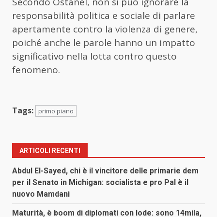
Secondo Ostanel, non si può ignorare la
responsabilità politica e sociale di parlare
apertamente contro la violenza di genere,
poiché anche le parole hanno un impatto
significativo nella lotta contro questo
fenomeno.
Tags:
primo piano
ARTICOLI RECENTI
Abdul El-Sayed, chi è il vincitore delle primarie dem
per il Senato in Michigan: socialista e pro Pal è il
nuovo Mamdani
Maturità, è boom di diplomati con lode: sono 14mila,