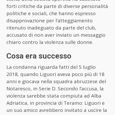
forti critiche da parte di diverse personalità
politiche e sociali, che hanno espresso
disapprovazione per l’atteggiamento
ritenuto inadeguato da parte del club,
accusato di non aver inviato un messaggio
chiaro contro la violenza sulle donne.
Cosa era successo
La condanna riguarda fatti del 5 luglio
2018, quando Liguori aveva poco più di 18
anni e giocava nella squadra abruzzese del
Notaresco, in Serie D. Secondo l’accusa, la
violenza sarebbe stata compiuta ad Alba
Adriatica, in provincia di Teramo: Liguori e
un suo amico avrebbero invitato a uscire la