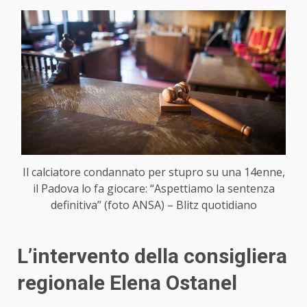
Il calciatore condannato per stupro su una 14enne,
il Padova lo fa giocare: “Aspettiamo la sentenza
definitiva” (foto ANSA) – Blitz quotidiano
L’intervento della consigliera
regionale Elena Ostanel