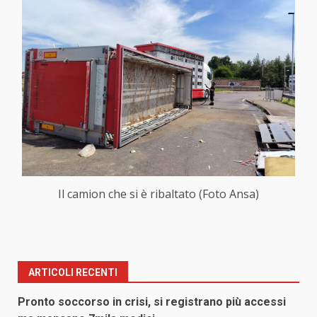
Il camion che si è ribaltato (Foto Ansa)
ARTICOLI RECENTI
Pronto soccorso in crisi, si registrano più accessi