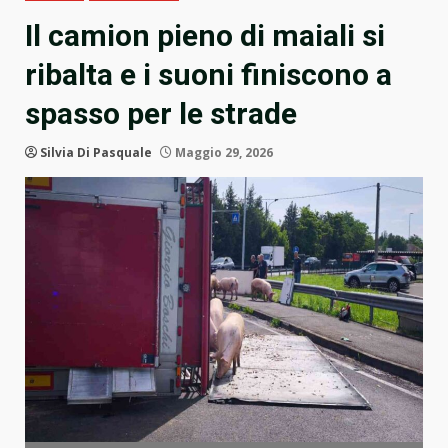
Il camion pieno di maiali si
ribalta e i suoni finiscono a
spasso per le strade
Silvia Di Pasquale
Maggio 29, 2026