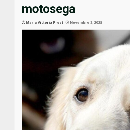
motosega
Maria Vittoria Prest
Novembre 2, 2025