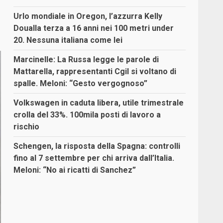
Urlo mondiale in Oregon, l’azzurra Kelly
Doualla terza a 16 anni nei 100 metri under
20. Nessuna italiana come lei
Marcinelle: La Russa legge le parole di
Mattarella, rappresentanti Cgil si voltano di
spalle. Meloni: “Gesto vergognoso”
Volkswagen in caduta libera, utile trimestrale
crolla del 33%. 100mila posti di lavoro a
rischio
Schengen, la risposta della Spagna: controlli
fino al 7 settembre per chi arriva dall’Italia.
Meloni: “No ai ricatti di Sanchez”