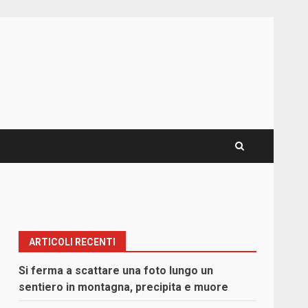
ARTICOLI RECENTI
Si ferma a scattare una foto lungo un
sentiero in montagna, precipita e muore