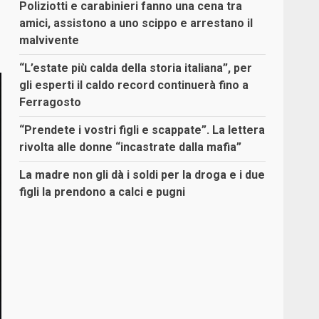
Poliziotti e carabinieri fanno una cena tra
amici, assistono a uno scippo e arrestano il
malvivente
“L’estate più calda della storia italiana”, per
gli esperti il caldo record continuerà fino a
Ferragosto
“Prendete i vostri figli e scappate”. La lettera
rivolta alle donne “incastrate dalla mafia”
La madre non gli dà i soldi per la droga e i due
figli la prendono a calci e pugni