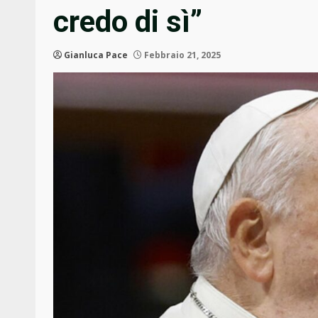
credo di sì”
Gianluca Pace
Febbraio 21, 2025