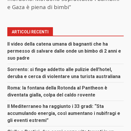
e Gaza è piena di bimbi”
ARTICOLI RECENTI
Il video della catena umana di bagnanti che ha
permesso di salvare dalle onde un bimbo di 2 anni e
suo padre
Sorrento: si finge addetto alle pulizie dell’hotel,
deruba e cerca di violentare una turista australiana
Roma: la fontana della Rotonda al Pantheon è
diventata gialla, colpa del caldo rovente
Il Mediterraneo ha raggiunto i 33 gradi: “Sta
accumulando energia, così aumentano i nubifragi e
gli eventi estremi”