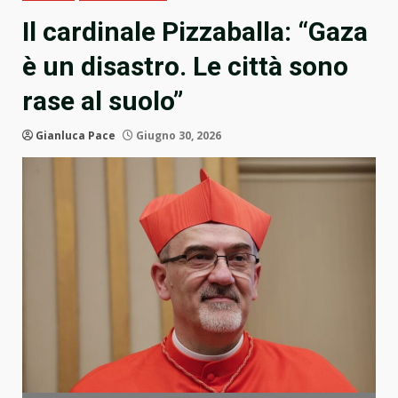
Il cardinale Pizzaballa: “Gaza
è un disastro. Le città sono
rase al suolo”
Gianluca Pace
Giugno 30, 2026