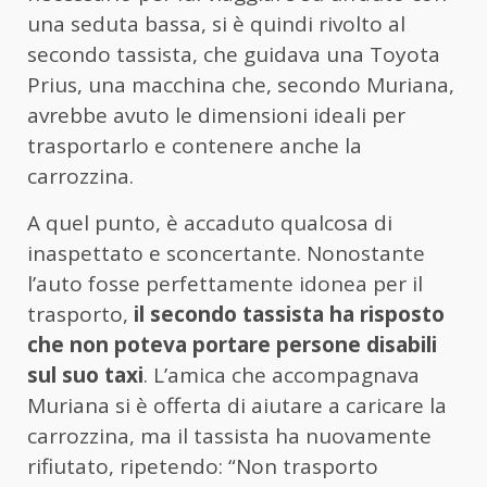
una seduta bassa, si è quindi rivolto al
secondo tassista, che guidava una Toyota
Prius, una macchina che, secondo Muriana,
avrebbe avuto le dimensioni ideali per
trasportarlo e contenere anche la
carrozzina.
A quel punto, è accaduto qualcosa di
inaspettato e sconcertante. Nonostante
l’auto fosse perfettamente idonea per il
trasporto,
il secondo tassista ha risposto
che non poteva portare persone disabili
sul suo taxi
. L’amica che accompagnava
Muriana si è offerta di aiutare a caricare la
carrozzina, ma il tassista ha nuovamente
rifiutato, ripetendo: “Non trasporto