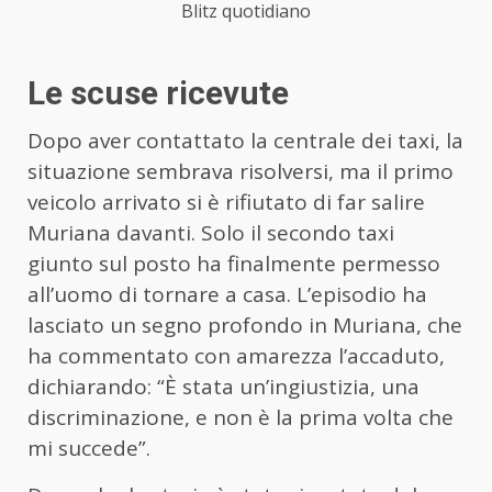
Blitz quotidiano
Le scuse ricevute
Dopo aver contattato la centrale dei taxi, la
situazione sembrava risolversi, ma il primo
veicolo arrivato si è rifiutato di far salire
Muriana davanti. Solo il secondo taxi
giunto sul posto ha finalmente permesso
all’uomo di tornare a casa. L’episodio ha
lasciato un segno profondo in Muriana, che
ha commentato con amarezza l’accaduto,
dichiarando: “È stata un’ingiustizia, una
discriminazione, e non è la prima volta che
mi succede”.