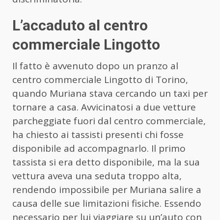
L’accaduto al centro
commerciale Lingotto
Il fatto è avvenuto dopo un pranzo al
centro commerciale Lingotto di Torino,
quando Muriana stava cercando un taxi per
tornare a casa. Avvicinatosi a due vetture
parcheggiate fuori dal centro commerciale,
ha chiesto ai tassisti presenti chi fosse
disponibile ad accompagnarlo. Il primo
tassista si era detto disponibile, ma la sua
vettura aveva una seduta troppo alta,
rendendo impossibile per Muriana salire a
causa delle sue limitazioni fisiche. Essendo
necessario per lui viaggiare su un’auto con