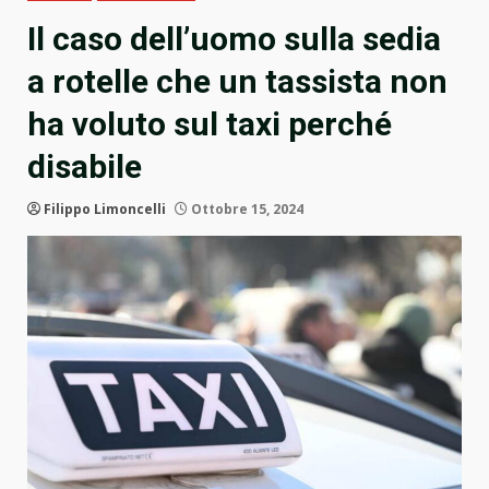
Il caso dell’uomo sulla sedia
a rotelle che un tassista non
ha voluto sul taxi perché
disabile
Filippo Limoncelli
Ottobre 15, 2024