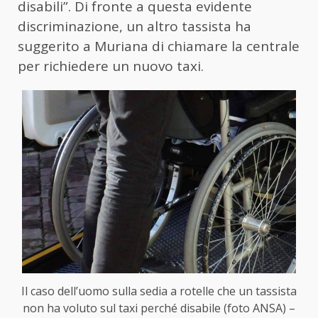
disabili”. Di fronte a questa evidente
discriminazione, un altro tassista ha
suggerito a Muriana di chiamare la centrale
per richiedere un nuovo taxi.
Il caso dell’uomo sulla sedia a rotelle che un tassista
non ha voluto sul taxi perché disabile (foto ANSA) –