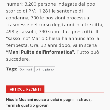
numeri: 3.200 persone indagate dal pool
storico di PM; 1.281 le sentenze di
condanna; 700 le posizioni processuali
trasmesse nel corso degli anni in altre città;
498 gli assolti, 730 sono stati prescritti. Il
“sassolino” Mario Chiesa ha annunciato la
tempesta. Ora, 32 anni dopo, va in scena
“Mani Pulite dell’informatica”.
Tutto può
succedere.
Tags:
Opinioni
primo piano
ARTICOLI RECENTI
Nicola Musiani ucciso a calci e pugni in strada,
fermati quattro giovani