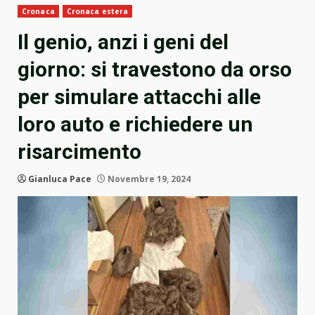
Cronaca
Cronaca estera
Il genio, anzi i geni del
giorno: si travestono da orso
per simulare attacchi alle
loro auto e richiedere un
risarcimento
Gianluca Pace
Novembre 19, 2024