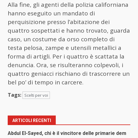
Alla fine, gli agenti della polizia californiana
hanno eseguito un mandato di
perquisizione presso l’abitazione dei
quattro sospettati e hanno trovato, guarda
caso, un costume da orso completo di
testa pelosa, zampe e utensili metallici a
forma di artigli. Per i quattro è scattata la
denuncia. Ora, se risulteranno colpevoli, i
quattro geniacci rischiano di trascorrere un
bel po’ di tempo in carcere.
Tags:
Scelti per voi
ARTICOLI RECENTI
Abdul El-Sayed, chi è il vincitore delle primarie dem