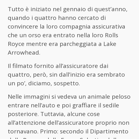
Tutto è iniziato nel gennaio di quest’anno,
quando i quattro hanno cercato di
convincere la loro compagnia assicurativa
che un orso era entrato nella loro Rolls
Royce mentre era parcheggiata a Lake
Arrowhead.
Il filmato fornito all’assicuratore dai
quattro, però, sin dall’inizio era sembrato
un po’, diciamo, sospetto.
Nelle immagini si vedeva un animale peloso
entrare nell’auto e poi graffiare il sedile
posteriore. Tuttavia, alcune cose
all’attenzione dell’assicuratore proprio non
tornavano. Primo: secondo il Dipartimento