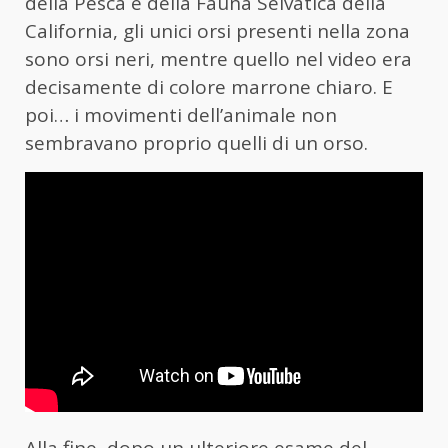
della Pesca e della Fauna Selvatica della
California, gli unici orsi presenti nella zona
sono orsi neri, mentre quello nel video era
decisamente di colore marrone chiaro. E
poi… i movimenti dell’animale non
sembravano proprio quelli di un orso.