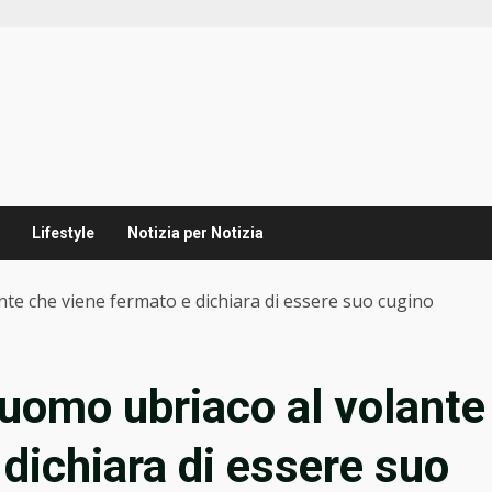
Lifestyle
Notizia per Notizia
ante che viene fermato e dichiara di essere suo cugino
l’uomo ubriaco al volante
dichiara di essere suo