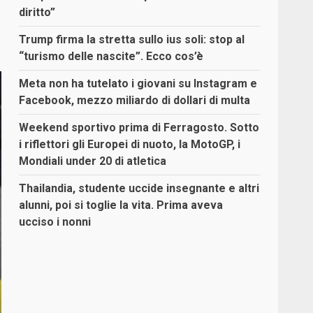
diritto”
Trump firma la stretta sullo ius soli: stop al
“turismo delle nascite”. Ecco cos’è
Meta non ha tutelato i giovani su Instagram e
Facebook, mezzo miliardo di dollari di multa
Weekend sportivo prima di Ferragosto. Sotto
i riflettori gli Europei di nuoto, la MotoGP, i
Mondiali under 20 di atletica
Thailandia, studente uccide insegnante e altri
alunni, poi si toglie la vita. Prima aveva
ucciso i nonni