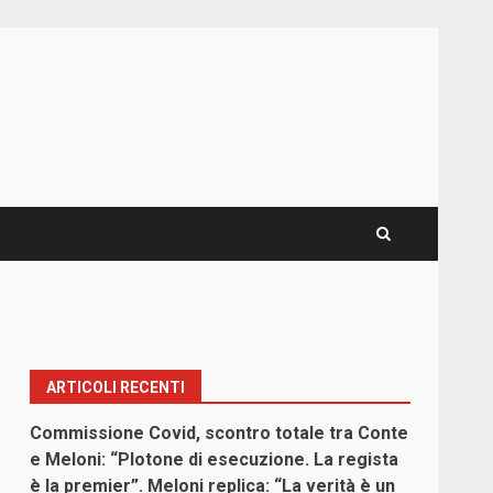
ARTICOLI RECENTI
Commissione Covid, scontro totale tra Conte
e Meloni: “Plotone di esecuzione. La regista
è la premier”. Meloni replica: “La verità è un