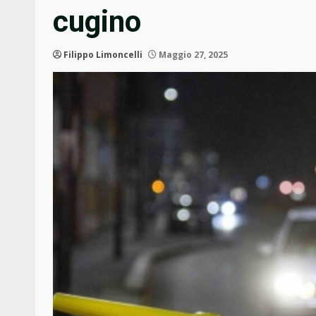
cugino
Filippo Limoncelli
Maggio 27, 2025