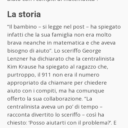
La storia
“Il bambino – si legge nel post – ha spiegato
infatti che la sua famiglia non era molto
brava neanche in matematica e che aveva
bisogno di aiuto”. Lo sceriffo George
Lenzner ha dichiarato che la centralinista
Kim Krause ha spiegato al ragazzo che,
purtroppo, il 911 non era il numero
appropriato da chiamare per chiedere
aiuto con i compiti, ma ha comunque
offerto la sua collaborazione. “La
centralinista aveva un po’ di tempo –
racconta divertito lo sceriffo – così ha
chiesto: ‘Posso aiutarti con il problema?’. E