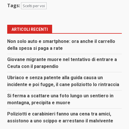
Tags:
Scelti per voi
ARTICOLI RECENTI
Non solo auto e smartphone: ora anche il carrello
della spesa si paga a rate
Giovane migrante muore nel tentativo di entrare a
Ceuta con il parapendio
Ubriaco e senza patente alla guida causa un
incidente e poi fugge, il cane poliziotto lo rintraccia
Si ferma a scattare una foto lungo un sentiero in
montagna, precipita e muore
Poliziotti e carabinieri fanno una cena tra amici,
assistono a uno scippo e arrestano il malvivente