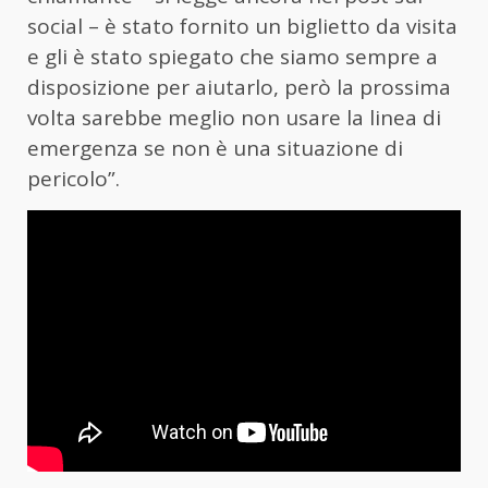
social – è stato fornito un biglietto da visita
e gli è stato spiegato che siamo sempre a
disposizione per aiutarlo, però la prossima
volta sarebbe meglio non usare la linea di
emergenza se non è una situazione di
pericolo”.