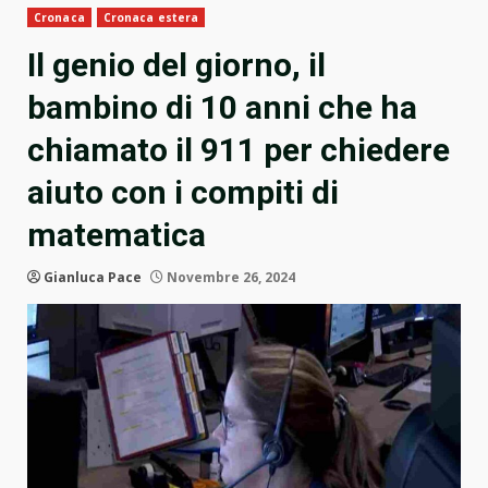
Cronaca
Cronaca estera
Il genio del giorno, il
bambino di 10 anni che ha
chiamato il 911 per chiedere
aiuto con i compiti di
matematica
Gianluca Pace
Novembre 26, 2024