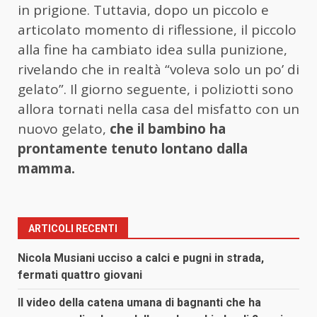
in prigione. Tuttavia, dopo un piccolo e
articolato momento di riflessione, il piccolo
alla fine ha cambiato idea sulla punizione,
rivelando che in realtà “voleva solo un po’ di
gelato”. Il giorno seguente, i poliziotti sono
allora tornati nella casa del misfatto con un
nuovo gelato,
che il bambino ha
prontamente tenuto lontano dalla
mamma.
ARTICOLI RECENTI
Nicola Musiani ucciso a calci e pugni in strada,
fermati quattro giovani
Il video della catena umana di bagnanti che ha