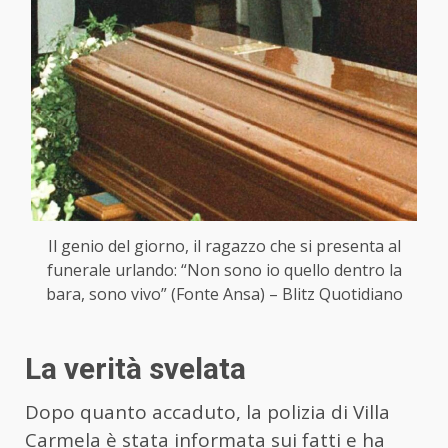
Il genio del giorno, il ragazzo che si presenta al
funerale urlando: “Non sono io quello dentro la
bara, sono vivo” (Fonte Ansa) – Blitz Quotidiano
La verità svelata
Dopo quanto accaduto, la polizia di Villa
Carmela è stata informata sui fatti e ha