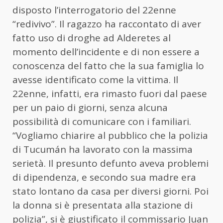
disposto l’interrogatorio del 22enne
“redivivo”. Il ragazzo ha raccontato di aver
fatto uso di droghe ad Alderetes al
momento dell’incidente e di non essere a
conoscenza del fatto che la sua famiglia lo
avesse identificato come la vittima. Il
22enne, infatti, era rimasto fuori dal paese
per un paio di giorni, senza alcuna
possibilità di comunicare con i familiari.
“Vogliamo chiarire al pubblico che la polizia
di Tucumán ha lavorato con la massima
serietà. Il presunto defunto aveva problemi
di dipendenza, e secondo sua madre era
stato lontano da casa per diversi giorni. Poi
la donna si è presentata alla stazione di
polizia”, si è giustificato il commissario Juan