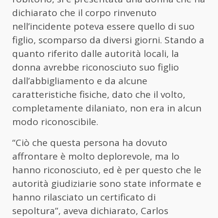
dichiarato che il corpo rinvenuto
nell’incidente poteva essere quello di suo
figlio, scomparso da diversi giorni. Stando a
quanto riferito dalle autorità locali, la
donna avrebbe riconosciuto suo figlio
dall’abbigliamento e da alcune
caratteristiche fisiche, dato che il volto,
completamente dilaniato, non era in alcun
modo riconoscibile.
“Ciò che questa persona ha dovuto
affrontare è molto deplorevole, ma lo
hanno riconosciuto, ed è per questo che le
autorità giudiziarie sono state informate e
hanno rilasciato un certificato di
sepoltura”, aveva dichiarato, Carlos