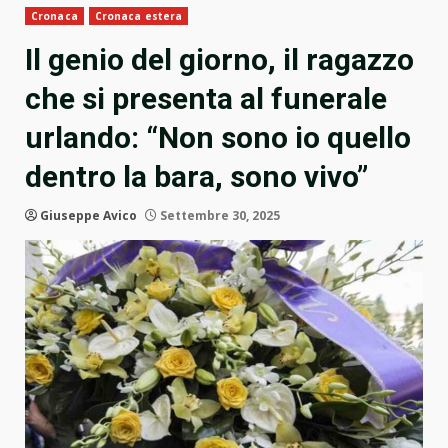
Cronaca
Cronaca estera
Il genio del giorno, il ragazzo
che si presenta al funerale
urlando: “Non sono io quello
dentro la bara, sono vivo”
Giuseppe Avico
Settembre 30, 2025