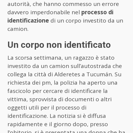
autorità, che hanno commesso un errore
davvero imperdonabile nel
processo di
identificazione
di un corpo investito da un
camion.
Un corpo non identificato
La scorsa settimana, un ragazzo è stato
investito da un camion sull’autostrada che
collega la città di Alderetes a Tucumán. Su
richiesta dei pm, la polizia ha aperto una
fascicolo per cercare di identificare la
vittima, sprovvista di documenti o altri
oggetti utili per il processo di
identificazione. La notizia si è diffusa
rapidamente e il giorno dopo, presso
l’obitorio, si è presentata una donna che ha