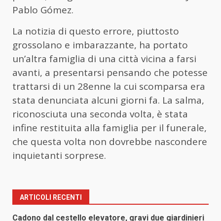
Pablo Gómez.
La notizia di questo errore, piuttosto
grossolano e imbarazzante, ha portato
un’altra famiglia di una città vicina a farsi
avanti, a presentarsi pensando che potesse
trattarsi di un 28enne la cui scomparsa era
stata denunciata alcuni giorni fa. La salma,
riconosciuta una seconda volta, è stata
infine restituita alla famiglia per il funerale,
che questa volta non dovrebbe nascondere
inquietanti sorprese.
ARTICOLI RECENTI
Cadono dal cestello elevatore, gravi due giardinieri