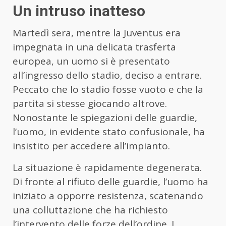
Un intruso inatteso
Martedì sera, mentre la Juventus era
impegnata in una delicata trasferta
europea, un uomo si è presentato
all’ingresso dello stadio, deciso a entrare.
Peccato che lo stadio fosse vuoto e che la
partita si stesse giocando altrove.
Nonostante le spiegazioni delle guardie,
l’uomo, in evidente stato confusionale, ha
insistito per accedere all’impianto.
La situazione è rapidamente degenerata.
Di fronte al rifiuto delle guardie, l’uomo ha
iniziato a opporre resistenza, scatenando
una colluttazione che ha richiesto
l’intervento delle forze dell’ordine. I