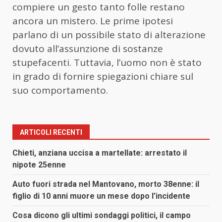
compiere un gesto tanto folle restano
ancora un mistero. Le prime ipotesi
parlano di un possibile stato di alterazione
dovuto all’assunzione di sostanze
stupefacenti. Tuttavia, l’uomo non è stato
in grado di fornire spiegazioni chiare sul
suo comportamento.
ARTICOLI RECENTI
Chieti, anziana uccisa a martellate: arrestato il
nipote 25enne
Auto fuori strada nel Mantovano, morto 38enne: il
figlio di 10 anni muore un mese dopo l’incidente
Cosa dicono gli ultimi sondaggi politici, il campo