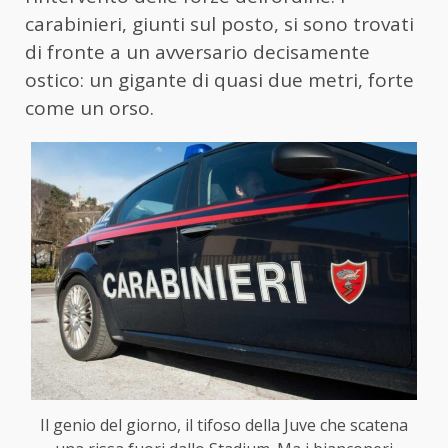
carabinieri, giunti sul posto, si sono trovati
di fronte a un avversario decisamente
ostico: un gigante di quasi due metri, forte
come un orso.
Il genio del giorno, il tifoso della Juve che scatena