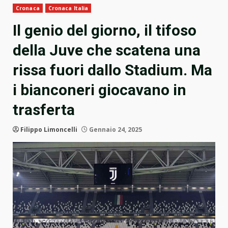
Cronaca
Cronaca Italia
Il genio del giorno, il tifoso
della Juve che scatena una
rissa fuori dallo Stadium. Ma
i bianconeri giocavano in
trasferta
Filippo Limoncelli
Gennaio 24, 2025